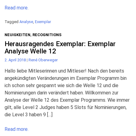
Read more.
Tagged
Analyse
,
Exemplar
NEUIGKEITEN
,
RECOGNITIONS
Herausragendes Exemplar: Exemplar
Analyse Welle 12
2. April 2018
|
René Oberweger
Hallo liebe Mitleserinnen und Mitleser! Nach den bereits
angekündigten Veränderungen im Exemplar Programm bin
ich schon sehr gespannt wie sich die Welle 12 und die
Nominierungen darin verändert haben. Willkommen zur
Analyse der Welle 12 des Exemplar Programms. Wie immer
gilt, alle Level 2 Judges haben 5 Slots für Nominierungen,
die Level 3 haben 9 […]
Read more.