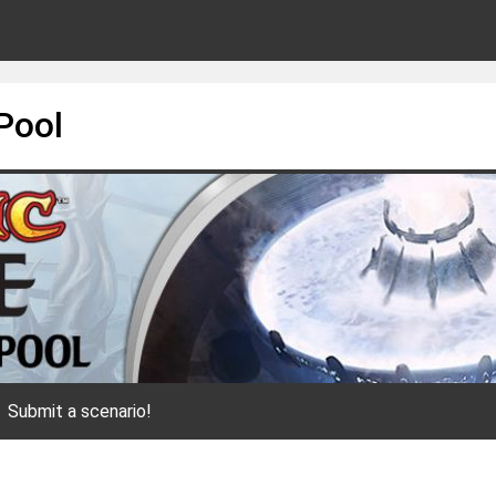
Pool
Submit a scenario!