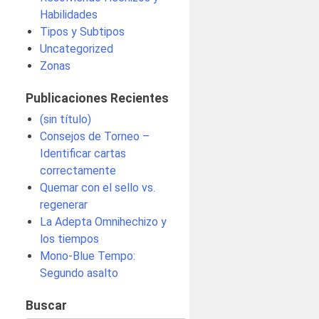
Habilidades
Tipos y Subtipos
Uncategorized
Zonas
Publicaciones Recientes
(sin título)
Consejos de Torneo –
Identificar cartas
correctamente
Quemar con el sello vs.
regenerar
La Adepta Omnihechizo y
los tiempos
Mono-Blue Tempo:
Segundo asalto
Buscar