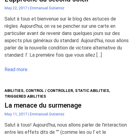
May 22, 2017
|
Emmanuel Gutierrez
Salut à tous et bienvenue sur le blog des astuces de
règles. Aujourd’hui, on va se pencher sur une carte en
particulier avant de revenir dans quelques jours sur des
aspects plus généraux du standard. Aujourd’hui, nous allons
parler de la nouvelle condition de victoire alternative du
standard: l’. La première fois que vous allez […]
Read more.
ABILITIES
,
CONTROL / CONTROLLER
,
STATIC ABILITIES
,
TRIGGERED ABILITIES
La menace du surmenage
May 11, 2017
|
Emmanuel Gutierrez
Salut à tous! Aujourd’hui, nous allons parler de l’interaction
entre les effets dits de “” (comme les ou l’ et le