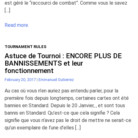
est géré le “raccourci de combat”. Comme vous le savez
[…]
Read more.
TOURNAMENT RULES
Astuce de Tournoi : ENCORE PLUS DE
BANNISSEMENTS et leur
fonctionnement
February 20, 2017
|
Emmanuel Gutierrez
Au cas où vous n’en auriez pas entendu parler, pour la
première fois depuis longtemps, certaines cartes ont été
bannies en Standard. Depuis le 20 Janvier, , et sont tous
bannis en Standard. Qu’est-ce que cela signifie ? Cela
signifie que vous n’avez pas le droit de mettre ne serait-ce
qu’un exemplaire de l’une d’elles […]