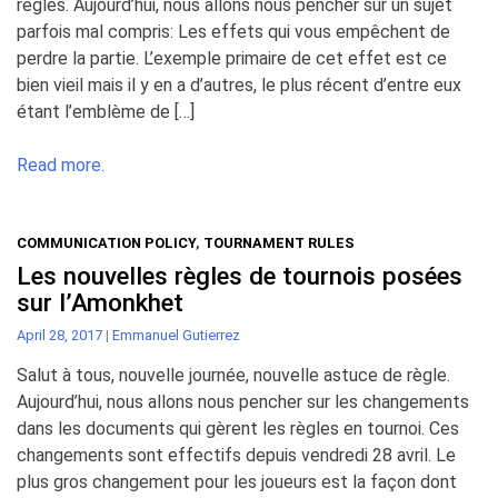
règles. Aujourd’hui, nous allons nous pencher sur un sujet
parfois mal compris: Les effets qui vous empêchent de
perdre la partie. L’exemple primaire de cet effet est ce
bien vieil mais il y en a d’autres, le plus récent d’entre eux
étant l’emblème de […]
Read more.
COMMUNICATION POLICY
,
TOURNAMENT RULES
Les nouvelles règles de tournois posées
sur l’Amonkhet
April 28, 2017
|
Emmanuel Gutierrez
Salut à tous, nouvelle journée, nouvelle astuce de règle.
Aujourd’hui, nous allons nous pencher sur les changements
dans les documents qui gèrent les règles en tournoi. Ces
changements sont effectifs depuis vendredi 28 avril. Le
plus gros changement pour les joueurs est la façon dont