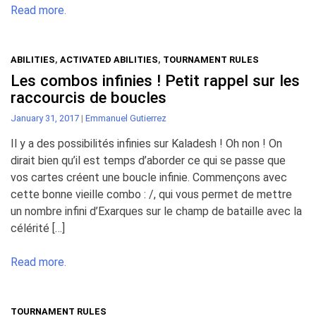
Read more.
ABILITIES
,
ACTIVATED ABILITIES
,
TOURNAMENT RULES
Les combos infinies ! Petit rappel sur les
raccourcis de boucles
January 31, 2017
|
Emmanuel Gutierrez
Il y a des possibilités infinies sur Kaladesh ! Oh non ! On
dirait bien qu’il est temps d’aborder ce qui se passe que
vos cartes créent une boucle infinie. Commençons avec
cette bonne vieille combo : /, qui vous permet de mettre
un nombre infini d’Exarques sur le champ de bataille avec la
célérité […]
Read more.
TOURNAMENT RULES