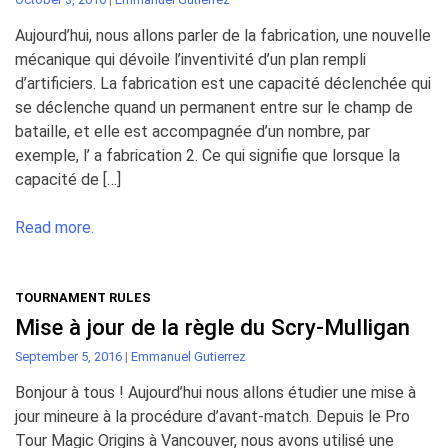
Aujourd’hui, nous allons parler de la fabrication, une nouvelle
mécanique qui dévoile l’inventivité d’un plan rempli
d’artificiers. La fabrication est une capacité déclenchée qui
se déclenche quand un permanent entre sur le champ de
bataille, et elle est accompagnée d’un nombre, par
exemple, l’ a fabrication 2. Ce qui signifie que lorsque la
capacité de […]
Read more.
TOURNAMENT RULES
Mise à jour de la règle du Scry-Mulligan
September 5, 2016
|
Emmanuel Gutierrez
Bonjour à tous ! Aujourd’hui nous allons étudier une mise à
jour mineure à la procédure d’avant-match. Depuis le Pro
Tour Magic Origins à Vancouver, nous avons utilisé une