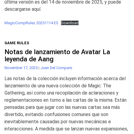
última versión es del 14 de noviembre de 2025, y puede
descargarse aquí.
MagicCompRules 20251114 ES
Download
GAME RULES
Notas de lanzamiento de Avatar La
leyenda de Aang
November 17, 2025
|
Juan Del Compare
Las notas de la colección incluyen información acerca del
lanzamiento de una nueva colección de Magic: The
Gathering, así como una recopilación de aclaraciones y
reglamentaciones en torno a las cartas de la misma. Están
pensadas para que jugar con las nuevas cartas sea más
divertido, evitando confusiones comunes que son
inevitablemente causadas por nuevas mecánicas e
interacciones. A medida que se lanzan nuevas expansiones,