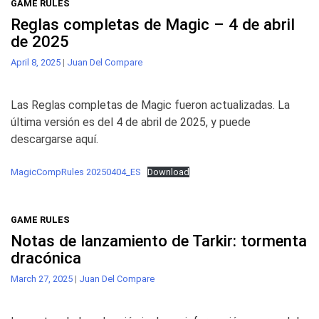
GAME RULES
Reglas completas de Magic – 4 de abril
de 2025
April 8, 2025
|
Juan Del Compare
Las Reglas completas de Magic fueron actualizadas. La
última versión es del 4 de abril de 2025, y puede
descargarse aquí.
MagicCompRules 20250404_ES
Download
GAME RULES
Notas de lanzamiento de Tarkir: tormenta
dracónica
March 27, 2025
|
Juan Del Compare