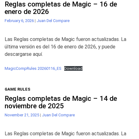
Reglas completas de Magic – 16 de
enero de 2026
February 6, 2026
|
Juan Del Compare
Las Reglas completas de Magic fueron actualizadas. La
última versión es del 16 de enero de 2026, y puede
descargarse aquí.
MagicCompRules 20260116_ES
Download
GAME RULES
Reglas completas de Magic – 14 de
noviembre de 2025
November 21, 2025
|
Juan Del Compare
Las Reglas completas de Magic fueron actualizadas. La