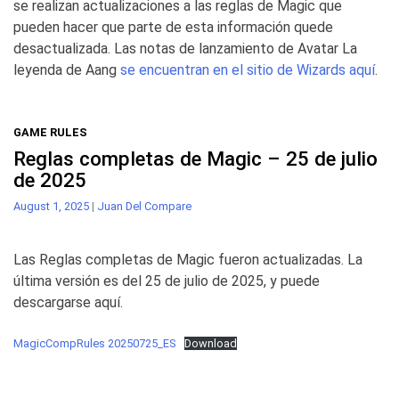
se realizan actualizaciones a las reglas de Magic que
pueden hacer que parte de esta información quede
desactualizada. Las notas de lanzamiento de Avatar La
leyenda de Aang
se encuentran en el sitio de Wizards aquí
.
GAME RULES
Reglas completas de Magic – 25 de julio
de 2025
August 1, 2025
|
Juan Del Compare
Las Reglas completas de Magic fueron actualizadas. La
última versión es del 25 de julio de 2025, y puede
descargarse aquí.
MagicCompRules 20250725_ES
Download