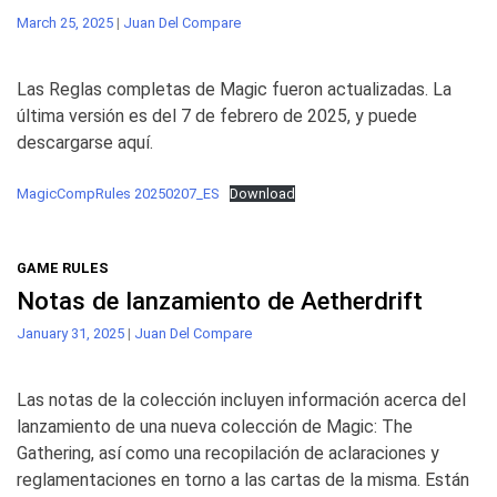
March 25, 2025
|
Juan Del Compare
Las Reglas completas de Magic fueron actualizadas. La
última versión es del 7 de febrero de 2025, y puede
descargarse aquí.
MagicCompRules 20250207_ES
Download
GAME RULES
Notas de lanzamiento de Aetherdrift
January 31, 2025
|
Juan Del Compare
Las notas de la colección incluyen información acerca del
lanzamiento de una nueva colección de Magic: The
Gathering, así como una recopilación de aclaraciones y
reglamentaciones en torno a las cartas de la misma. Están