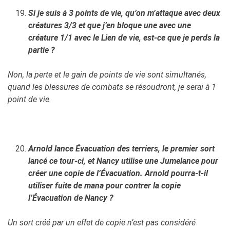
Si je suis à 3 points de vie, qu’on m’attaque avec deux
créatures 3/3 et que j’en bloque une avec une
créature 1/1 avec le Lien de vie, est-ce que je perds la
partie ?
Non, la perte et le gain de points de vie sont simultanés,
quand les blessures de combats se résoudront, je serai à 1
point de vie.
Arnold lance Évacuation des terriers, le premier sort
lancé ce tour-ci, et Nancy utilise une Jumelance pour
créer une copie de l’Évacuation. Arnold pourra-t-il
utiliser fuite de mana pour contrer la copie
l’Évacuation de Nancy ?
Un sort créé par un effet de copie n’est pas considéré