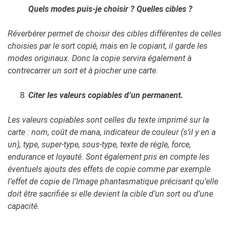
Quels modes puis-je choisir ? Quelles cibles ?
Réverbérer permet de choisir des cibles différentes de celles
choisies par le sort copié, mais en le copiant, il garde les
modes originaux. Donc la copie servira également à
contrecarrer un sort et à piocher une carte.
Citer les valeurs copiables d’un permanent.
Les valeurs copiables sont celles du texte imprimé sur la
carte : nom, coût de mana, indicateur de couleur (s’il y en a
un), type, super-type, sous-type, texte de règle, force,
endurance et loyauté. Sont également pris en compte les
éventuels ajouts des effets de copie comme par exemple
l’effet de copie de l’Image phantasmatique précisant qu’elle
doit être sacrifiée si elle devient la cible d’un sort ou d’une
capacité.