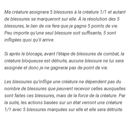
Ma créature assignera 5 blessures à la créature 1/1 et autant
de blessures se marqueront sur elle. À la résolution des 5
blessures, le lien de vie fera que je gagne 5 points de vie.
Peu importe qu’une seul blessure soit suffisante, 5 sont
infligées quoi qu’il arrive.
Si après le blocage, avant l’étape de blessures de combat, la
créature bloqueuse est détruite, aucune blessure ne lui sera
assignée et donc je ne gagnerai pas de point de vie.
Les blessures qu’inflige une créature ne dépendent pas du
nombre de blessures que peuvent recevoir celles auxquelles
sont faites ces blessures, mais de la force de la créature. Par
la suite, les actions basées sur un état verront une créature
1/1 avec 5 blessures marquées sur elle et elle sera détruite.