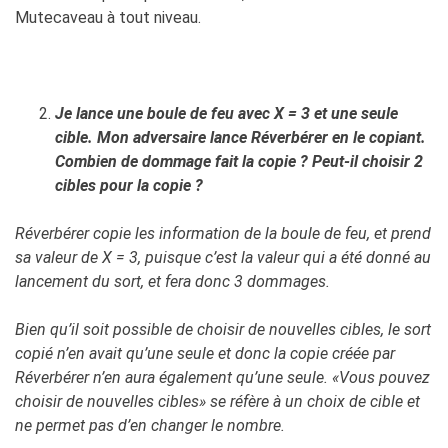
Mutecaveau à tout niveau.
Je lance une boule de feu avec X = 3 et une seule
cible. Mon adversaire lance Réverbérer en le copiant.
Combien de dommage fait la copie ? Peut-il choisir 2
cibles pour la copie ?
Réverbérer copie les information de la boule de feu, et prend
sa valeur de X = 3, puisque c’est la valeur qui a été donné au
lancement du sort, et fera donc 3 dommages.
Bien qu’il soit possible de choisir de nouvelles cibles, le sort
copié n’en avait qu’une seule et donc la copie créée par
Réverbérer n’en aura également qu’une seule. «Vous pouvez
choisir de nouvelles cibles» se réfère à un choix de cible et
ne permet pas d’en changer le nombre.