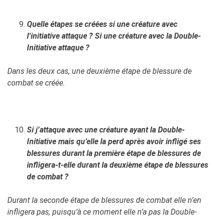
Quelle étapes se créées si une créature avec
l’initiative attaque ? Si une créature avec la Double-
Initiative attaque ?
Dans les deux cas, une deuxième étape de blessure de
combat se créée.
Si j’attaque avec une créature ayant la Double-
Initiative mais qu’elle la perd après avoir infligé ses
blessures durant la première étape de blessures de
infligera-t-elle durant la deuxième étape de blessures
de combat ?
Durant la seconde étape de blessures de combat elle n’en
infligera pas, puisqu’à ce moment elle n’a pas la Double-