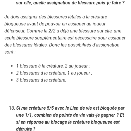
sur elle, quelle assignation de blessure puis-je faire ?
Je dois assigner des blessures létales à la créature
bloqueuse avant de pouvoir en assigner au joueur
défenseur. Comme la 2/2 a déjà une blessure sur elle, une
seule blessure supplémentaire est nécessaire pour assigner
des blessures létales. Donc les possibilités d’assignation
sont :
1 blessure à la créature, 2 au joueur ;
2 blessures à la créature, 1 au joueur ;
3 blessures à la créature.
Si ma créature 5/5 avec le Lien de vie est bloquée par
une 1/1, combien de points de vie vais-je gagner ? Et
si en réponse au blocage la créature bloqueuse est
détruite ?