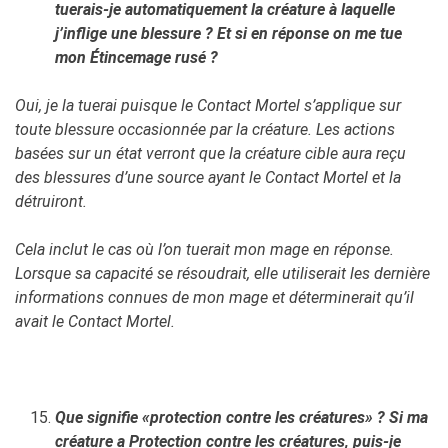
tuerais-je automatiquement la créature à laquelle
j’inflige une blessure ? Et si en réponse on me tue
mon Étincemage rusé ?
Oui, je la tuerai puisque le Contact Mortel s’applique sur
toute blessure occasionnée par la créature. Les actions
basées sur un état verront que la créature cible aura reçu
des blessures d’une source ayant le Contact Mortel et la
détruiront.
Cela inclut le cas où l’on tuerait mon mage en réponse.
Lorsque sa capacité se résoudrait, elle utiliserait les dernière
informations connues de mon mage et déterminerait qu’il
avait le Contact Mortel.
Que signifie «protection contre les créatures» ? Si ma
créature a Protection contre les créatures, puis-je