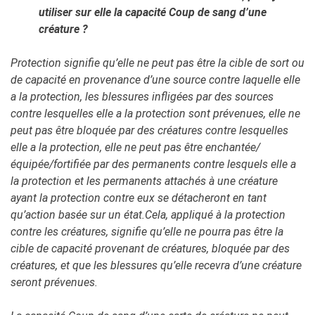
utiliser sur elle la capacité Coup de sang d’une
créature ?
Protection signifie qu’elle ne peut pas être la cible de sort ou
de capacité en provenance d’une source contre laquelle elle
a la protection, les blessures infligées par des sources
contre lesquelles elle a la protection sont prévenues, elle ne
peut pas être bloquée par des créatures contre lesquelles
elle a la protection, elle ne peut pas être enchantée/
équipée/fortifiée par des permanents contre lesquels elle a
la protection et les permanents attachés à une créature
ayant la protection contre eux se détacheront en tant
qu’action basée sur un état.Cela, appliqué à la protection
contre les créatures, signifie qu’elle ne pourra pas être la
cible de capacité provenant de créatures, bloquée par des
créatures, et que les blessures qu’elle recevra d’une créature
seront prévenues.