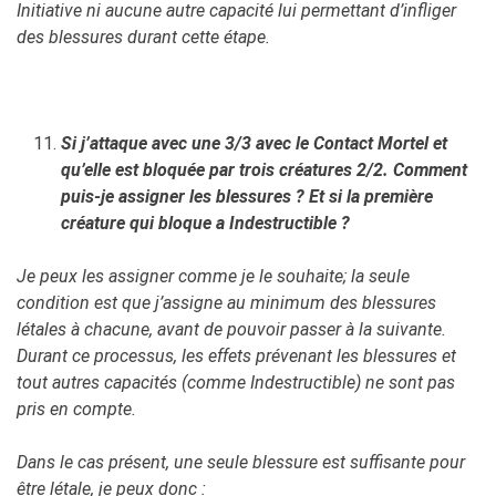
Initiative ni aucune autre capacité lui permettant d’infliger
des blessures durant cette étape.
Si j’attaque avec une 3/3 avec le Contact Mortel et
qu’elle est bloquée par trois créatures 2/2. Comment
puis-je assigner les blessures ? Et si la première
créature qui bloque a Indestructible ?
Je peux les assigner comme je le souhaite; la seule
condition est que j’assigne au minimum des blessures
létales à chacune, avant de pouvoir passer à la suivante.
Durant ce processus, les effets prévenant les blessures et
tout autres capacités (comme Indestructible) ne sont pas
pris en compte.
Dans le cas présent, une seule blessure est suffisante pour
être létale, je peux donc :