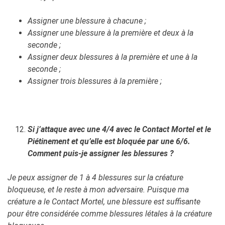
Assigner une blessure à chacune ;
Assigner une blessure à la première et deux à la
seconde ;
Assigner deux blessures à la première et une à la
seconde ;
Assigner trois blessures à la première ;
Si j’attaque avec une 4/4 avec le Contact Mortel et le
Piétinement et qu’elle est bloquée par une 6/6.
Comment puis-je assigner les blessures ?
Je peux assigner de 1 à 4 blessures sur la créature
bloqueuse, et le reste à mon adversaire. Puisque ma
créature a le Contact Mortel, une blessure est suffisante
pour être considérée comme blessures létales à la créature