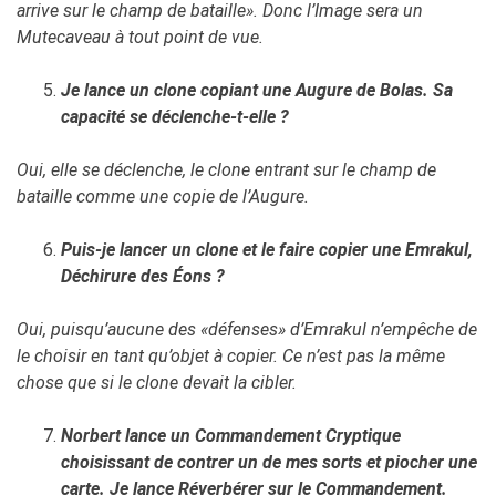
arrive sur le champ de bataille». Donc l’Image sera un
Mutecaveau à tout point de vue.
Je lance un clone copiant une Augure de Bolas. Sa
capacité se déclenche-t-elle ?
Oui, elle se déclenche, le clone entrant sur le champ de
bataille comme une copie de l’Augure.
Puis-je lancer un clone et le faire copier une Emrakul,
Déchirure des Éons ?
Oui, puisqu’aucune des «défenses» d’Emrakul n’empêche de
le choisir en tant qu’objet à copier. Ce n’est pas la même
chose que si le clone devait la cibler.
Norbert lance un Commandement Cryptique
choisissant de contrer un de mes sorts et piocher une
carte. Je lance Réverbérer sur le Commandement.