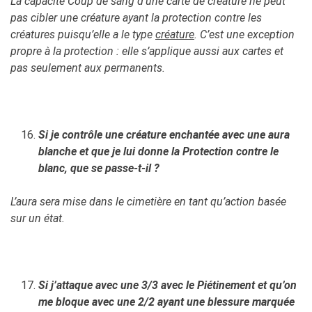
La capacité Coup de sang d’une carte de créature ne peut
pas cibler une créature ayant la protection contre les
créatures puisqu’elle a le type
créature
. C’est une exception
propre à la protection : elle s’applique aussi aux cartes et
pas seulement aux permanents.
Si je contrôle une créature enchantée avec une aura
blanche et que je lui donne la Protection contre le
blanc, que se passe-t-il ?
L’aura sera mise dans le cimetière en tant qu’action basée
sur un état.
Si j’attaque avec une 3/3 avec le Piétinement et qu’on
me bloque avec une 2/2 ayant une blessure marquée