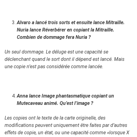
Alvaro a lancé trois sorts et ensuite lance Mitraille.
Nuria lance Réverbérer en copiant la Mitraille.
Combien de dommage fera Nuria ?
Un seul dommage. Le déluge est une capacité se
déclenchant quand le sort dont il dépend est lancé. Mais
une copie n’est pas considérée comme lancée.
Anna lance Image phantasmatique copiant un
Mutecaveau animé. Qu’est l’image ?
Les copies ont le texte de la carte originelle, des
modifications peuvent uniquement être faites par d’autres
effets de copie, un état, ou une capacité comme «lorsque X