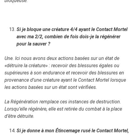
bloqueuse.
Si je bloque une créature 4/4 ayant le Contact Mortel
avec ma 2/2, combien de fois dois-je la régénérer
pour la sauver ?
Une. Ici nous avons deux actions basées sur un état de
«détruire la créature» : recevoir des blessures égales ou
supérieures à son endurance et recevoir des blessures en
provenance d’une créature ayant le Contact Mortel lorsque
les actions basées sur un état sont vérifiées.
La Régénération remplace ces instances de destruction.
Lorsqu’elle régénère, elle est retirée du combat à la place
d’être détruite.
Si je donne à mon Étincemage rusé le Contact Mortel,