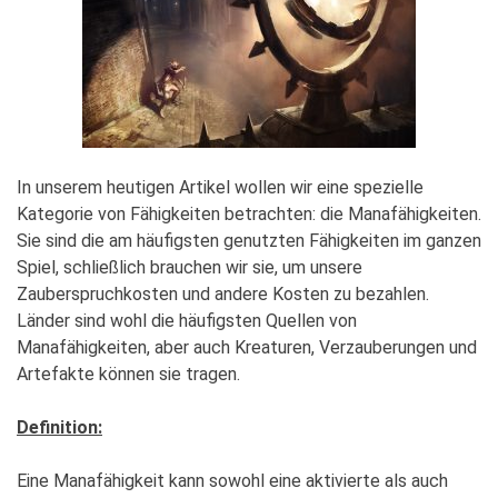
In unserem heutigen Artikel wollen wir eine spezielle
Kategorie von Fähigkeiten betrachten: die Manafähigkeiten.
Sie sind die am häufigsten genutzten Fähigkeiten im ganzen
Spiel, schließlich brauchen wir sie, um unsere
Zauberspruchkosten und andere Kosten zu bezahlen.
Länder sind wohl die häufigsten Quellen von
Manafähigkeiten, aber auch Kreaturen, Verzauberungen und
Artefakte können sie tragen.
Definition:
Eine Manafähigkeit kann sowohl eine aktivierte als auch