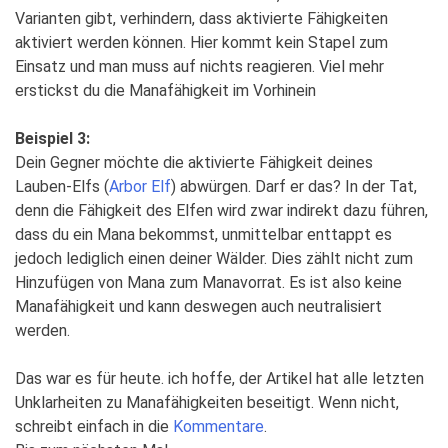
Varianten gibt, verhindern, dass aktivierte Fähigkeiten
aktiviert werden können. Hier kommt kein Stapel zum
Einsatz und man muss auf nichts reagieren. Viel mehr
erstickst du die Manafähigkeit im Vorhinein
Beispiel 3:
Dein Gegner möchte die aktivierte Fähigkeit deines
Lauben-Elfs (
Arbor Elf
) abwürgen. Darf er das? In der Tat,
denn die Fähigkeit des Elfen wird zwar indirekt dazu führen,
dass du ein Mana bekommst, unmittelbar enttappt es
jedoch lediglich einen deiner Wälder. Dies zählt nicht zum
Hinzufügen von Mana zum Manavorrat. Es ist also keine
Manafähigkeit und kann deswegen auch neutralisiert
werden.
Das war es für heute. ich hoffe, der Artikel hat alle letzten
Unklarheiten zu Manafähigkeiten beseitigt. Wenn nicht,
schreibt einfach in die
Kommentare
.