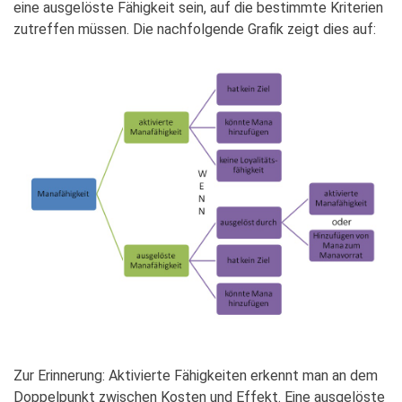
eine ausgelöste Fähigkeit sein, auf die bestimmte Kriterien
zutreffen müssen. Die nachfolgende Grafik zeigt dies auf:
Zur Erinnerung: Aktivierte Fähigkeiten erkennt man an dem
Doppelpunkt zwischen Kosten und Effekt. Eine ausgelöste