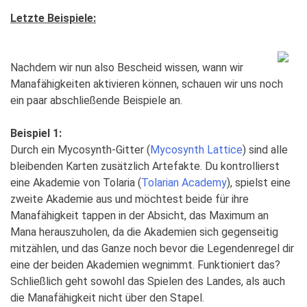
Letzte Beispiele:
Nachdem wir nun also Bescheid wissen, wann wir
Manafähigkeiten aktivieren können, schauen wir uns noch
ein paar abschließende Beispiele an.
Beispiel 1:
Durch ein Mycosynth-Gitter (
Mycosynth Lattice
) sind alle
bleibenden Karten zusätzlich Artefakte. Du kontrollierst
eine Akademie von Tolaria (
Tolarian Academy
), spielst eine
zweite Akademie aus und möchtest beide für ihre
Manafähigkeit tappen in der Absicht, das Maximum an
Mana herauszuholen, da die Akademien sich gegenseitig
mitzählen, und das Ganze noch bevor die Legendenregel dir
eine der beiden Akademien wegnimmt. Funktioniert das?
Schließlich geht sowohl das Spielen des Landes, als auch
die Manafähigkeit nicht über den Stapel.