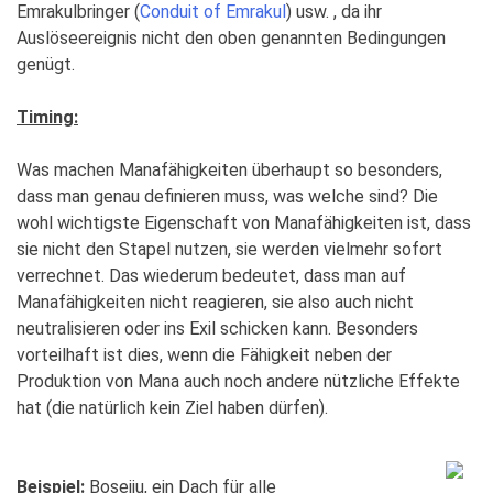
Emrakulbringer (
Conduit of Emrakul
) usw. , da ihr
Auslöseereignis nicht den oben genannten Bedingungen
genügt.
Timing:
Was machen Manafähigkeiten überhaupt so besonders,
dass man genau definieren muss, was welche sind? Die
wohl wichtigste Eigenschaft von Manafähigkeiten ist, dass
sie nicht den Stapel nutzen, sie werden vielmehr sofort
verrechnet. Das wiederum bedeutet, dass man auf
Manafähigkeiten nicht reagieren, sie also auch nicht
neutralisieren oder ins Exil schicken kann. Besonders
vorteilhaft ist dies, wenn die Fähigkeit neben der
Produktion von Mana auch noch andere nützliche Effekte
hat (die natürlich kein Ziel haben dürfen).
Beispiel:
Boseiju, ein Dach für alle