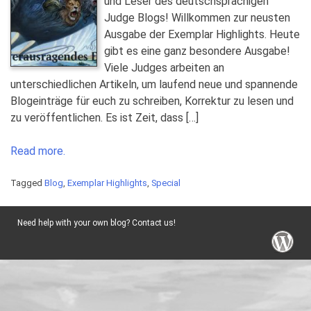
und Leser des deutschsprachigen
Judge Blogs! Willkommen zur neusten
Ausgabe der Exemplar Highlights. Heute
gibt es eine ganz besondere Ausgabe!
Viele Judges arbeiten an
unterschiedlichen Artikeln, um laufend neue und spannende
Blogeinträge für euch zu schreiben, Korrektur zu lesen und
zu veröffentlichen. Es ist Zeit, dass […]
Read more.
Tagged
Blog
,
Exemplar Highlights
,
Special
Need help with your own blog? Contact us!