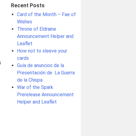
Recent Posts
Card of the Month – Fae of
Wishes
Throne of Eldraine
Announcement Helper and
Leaflet
How not to sleeve your
cards
s
Guía de anuncios de la
Presentación de ​ La Guerra
de la Chispa
War of the Spark
Prerelease Announcement
Helper and Leaflet