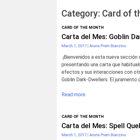
Category:
Card of 
CARD OF THE MONTH
Carta del Mes: Goblin Da
March 1, 2017
|
Aruna Prem Bianzino
¡Bienvenidos a esta nueva sección 
presentando una carta que habitual
efectos y sus interacciones con ot
Goblin Dark-Dwellers. El juramento d
Read more.
CARD OF THE MONTH
Carta del Mes: Spell Quel
March 1, 2017
|
Aruna Prem Bianzino