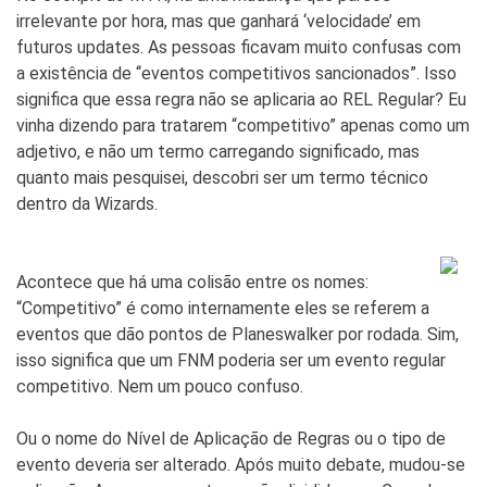
irrelevante por hora, mas que ganhará ‘velocidade’ em
futuros updates. As pessoas ficavam muito confusas com
a existência de “eventos competitivos sancionados”. Isso
significa que essa regra não se aplicaria ao REL Regular? Eu
vinha dizendo para tratarem “competitivo” apenas como um
adjetivo, e não um termo carregando significado, mas
quanto mais pesquisei, descobri ser um termo técnico
dentro da Wizards.
Acontece que há uma colisão entre os nomes:
“Competitivo” é como internamente eles se referem a
eventos que dão pontos de Planeswalker por rodada. Sim,
isso significa que um FNM poderia ser um evento regular
competitivo. Nem um pouco confuso.
Ou o nome do Nível de Aplicação de Regras ou o tipo de
evento deveria ser alterado. Após muito debate, mudou-se