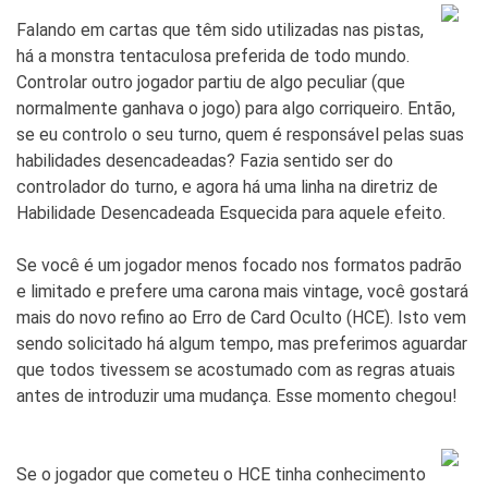
Falando em cartas que têm sido utilizadas nas pistas,
há a monstra tentaculosa preferida de todo mundo.
Controlar outro jogador partiu de algo peculiar (que
normalmente ganhava o jogo) para algo corriqueiro. Então,
se eu controlo o seu turno, quem é responsável pelas suas
habilidades desencadeadas? Fazia sentido ser do
controlador do turno, e agora há uma linha na diretriz de
Habilidade Desencadeada Esquecida para aquele efeito.
Se você é um jogador menos focado nos formatos padrão
e limitado e prefere uma carona mais vintage, você gostará
mais do novo refino ao Erro de Card Oculto (HCE). Isto vem
sendo solicitado há algum tempo, mas preferimos aguardar
que todos tivessem se acostumado com as regras atuais
antes de introduzir uma mudança. Esse momento chegou!
Se o jogador que cometeu o HCE tinha conhecimento