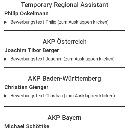
Temporary Regional Assistant
Philip Ockelmann
Bewerbungstext Philip (zum Ausklappen klicken)
AKP Österreich
Joachim Tibor Berger
Bewerbungstext Joachim (zum Ausklappen klicken)
AKP Baden-Württemberg
Christian Gienger
Bewerbungstext Christian (zum Ausklappen klicken)
AKP Bayern
Michael Schöttke