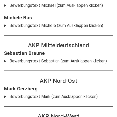
Bewerbungstext Michael (zum Ausklappen klicken)
Michele Bas
Bewerbungstext Michele (zum Ausklappen klicken)
AKP Mitteldeutschland
Sebastian Braune
Bewerbungstext Sebastian (zum Ausklappen klicken)
AKP Nord-Ost
Mark Gerzberg
Bewerbungstext Mark (zum Ausklappen klicken)
AKP Nord-West