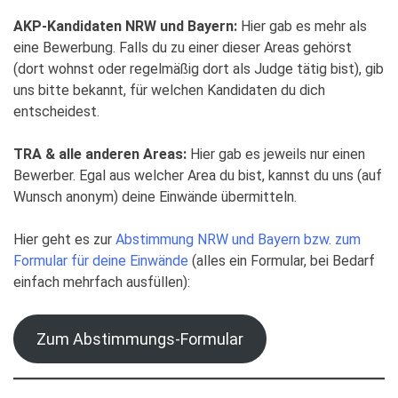
AKP-Kandidaten NRW und Bayern:
Hier gab es mehr als
eine Bewerbung. Falls du zu einer dieser Areas gehörst
(dort wohnst oder regelmäßig dort als Judge tätig bist), gib
uns bitte bekannt, für welchen Kandidaten du dich
entscheidest.
TRA & alle anderen Areas:
Hier gab es jeweils nur einen
Bewerber. Egal aus welcher Area du bist, kannst du uns (auf
Wunsch anonym) deine Einwände übermitteln.
Hier geht es zur
Abstimmung NRW und Bayern bzw. zum
Formular für deine Einwände
(alles ein Formular, bei Bedarf
einfach mehrfach ausfüllen):
Zum Abstimmungs-Formular