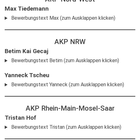
Max Tiedemann
Bewerbungstext Max (zum Ausklappen klicken)
AKP NRW
Betim Kai Gecaj
Bewerbungstext Betim (zum Ausklappen klicken)
Yanneck Tscheu
Bewerbungstext Yanneck (zum Ausklappen klicken)
AKP Rhein-Main-Mosel-Saar
Tristan Hof
Bewerbungstext Tristan (zum Ausklappen klicken)