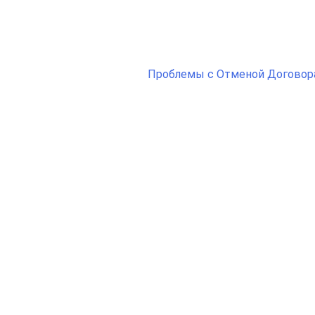
Проблемы с Отменой Договор