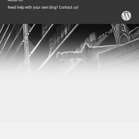
Need help with your own blog? Contact us!