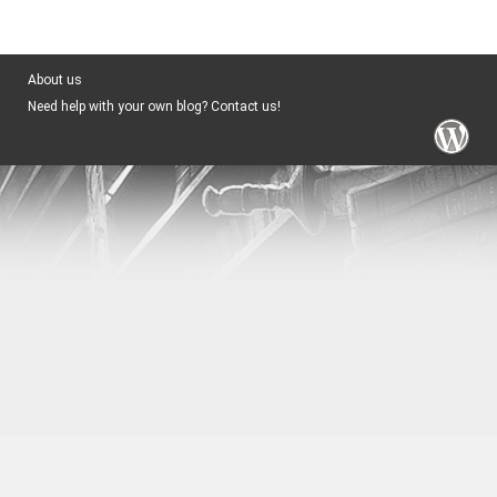
About us
Need help with your own blog? Contact us!