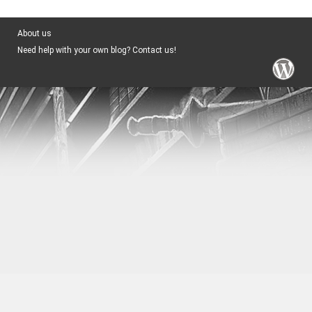
About us
Need help with your own blog? Contact us!