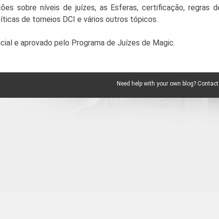
es sobre níveis de juízes, as Esferas, certificação, regras d
líticas de torneios DCI e vários outros tópicos.
cial e aprovado pelo Programa de Juízes de Magic.
Need help with your own blog? Contact