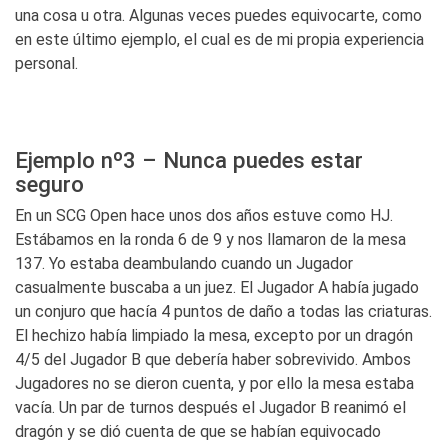
una cosa u otra. Algunas veces puedes equivocarte, como
en este último ejemplo, el cual es de mi propia experiencia
personal.
Ejemplo nº3 – Nunca puedes estar
seguro
En un SCG Open hace unos dos años estuve como HJ.
Estábamos en la ronda 6 de 9 y nos llamaron de la mesa
137. Yo estaba deambulando cuando un Jugador
casualmente buscaba a un juez. El Jugador A había jugado
un conjuro que hacía 4 puntos de daño a todas las criaturas.
El hechizo había limpiado la mesa, excepto por un dragón
4/5 del Jugador B que debería haber sobrevivido. Ambos
Jugadores no se dieron cuenta, y por ello la mesa estaba
vacía. Un par de turnos después el Jugador B reanimó el
dragón y se dió cuenta de que se habían equivocado