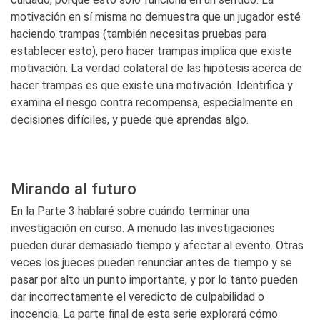
motivación en sí misma no demuestra que un jugador esté
haciendo trampas (también necesitas pruebas para
establecer esto), pero hacer trampas implica que existe
motivación. La verdad colateral de las hipótesis acerca de
hacer trampas es que existe una motivación. Identifica y
examina el riesgo contra recompensa, especialmente en
decisiones difíciles, y puede que aprendas algo.
Mirando al futuro
En la Parte 3 hablaré sobre cuándo terminar una
investigación en curso. A menudo las investigaciones
pueden durar demasiado tiempo y afectar al evento. Otras
veces los jueces pueden renunciar antes de tiempo y se
pasar por alto un punto importante, y por lo tanto pueden
dar incorrectamente el veredicto de culpabilidad o
inocencia. La parte final de esta serie explorará cómo