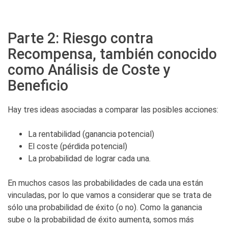
Parte 2: Riesgo contra
Recompensa, también conocido
como Análisis de Coste y
Beneficio
Hay tres ideas asociadas a comparar las posibles acciones:
La rentabilidad (ganancia potencial)
El coste (pérdida potencial)
La probabilidad de lograr cada una.
En muchos casos las probabilidades de cada una están
vinculadas, por lo que vamos a considerar que se trata de
sólo una probabilidad de éxito (o no). Como la ganancia
sube o la probabilidad de éxito aumenta, somos más