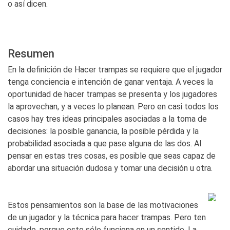
o así dicen.
Resumen
En la definición de Hacer trampas se requiere que el jugador
tenga conciencia e intención de ganar ventaja. A veces la
oportunidad de hacer trampas se presenta y los jugadores
la aprovechan, y a veces lo planean. Pero en casi todos los
casos hay tres ideas principales asociadas a la toma de
decisiones: la posible ganancia, la posible pérdida y la
probabilidad asociada a que pase alguna de las dos. Al
pensar en estas tres cosas, es posible que seas capaz de
abordar una situación dudosa y tomar una decisión u otra.
Estos pensamientos son la base de las motivaciones
de un jugador y la técnica para hacer trampas. Pero ten
cuidado, porque esto sólo funciona en un sentido. La