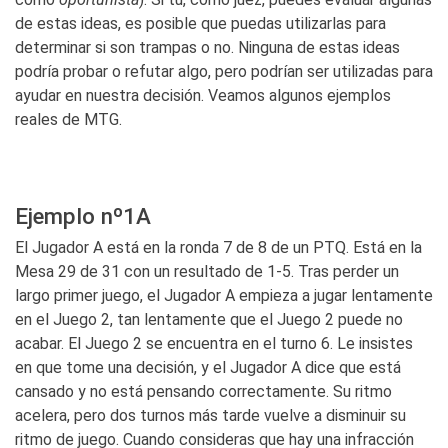
de estas ideas, es posible que puedas utilizarlas para
determinar si son trampas o no. Ninguna de estas ideas
podría probar o refutar algo, pero podrían ser utilizadas para
ayudar en nuestra decisión. Veamos algunos ejemplos
reales de MTG.
Ejemplo nº1A
El Jugador A está en la ronda 7 de 8 de un PTQ. Está en la
Mesa 29 de 31 con un resultado de 1-5. Tras perder un
largo primer juego, el Jugador A empieza a jugar lentamente
en el Juego 2, tan lentamente que el Juego 2 puede no
acabar. El Juego 2 se encuentra en el turno 6. Le insistes
en que tome una decisión, y el Jugador A dice que está
cansado y no está pensando correctamente. Su ritmo
acelera, pero dos turnos más tarde vuelve a disminuir su
ritmo de juego. Cuando consideras que hay una infracción