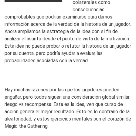
colaterales como
consecuencias
comprobables que podrían examinarse para darnos
información acerca de la verdad de la historia de un jugador.
Ahora ampliamos la estrategia de la idea con el fin de
analizar el asunto desde el punto de vista de la motivación.
Esta idea no puede probar o refutar la historia de un jugador
por su cuenta, pero podría ayudar a evaluar las
probabilidades asociadas con la verdad.
Hay muchas razones por las que los jugadores pueden
engañar, pero todos siguen una consideración global similar:
riesgo vs recompensa. Esta es la idea, ven que curso de
acción genera el mejor resultado. Esto es lo contrario de la
aleatoriedad, y estos ejercicios mentales son el corazón de
Magic the Gathering.