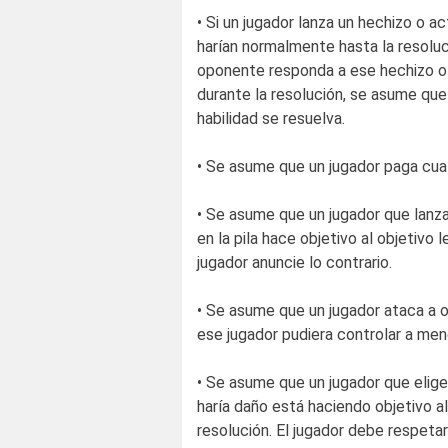
• Si un jugador lanza un hechizo o a
harían normalmente hasta la resoluc
oponente responda a ese hechizo o 
durante la resolución, se asume que
habilidad se resuelva.
• Se asume que un jugador paga cual
• Se asume que un jugador que lanza
en la pila hace objetivo al objetivo 
jugador anuncie lo contrario.
• Se asume que un jugador ataca a o
ese jugador pudiera controlar a men
• Se asume que un jugador que elige
haría daño está haciendo objetivo al
resolución. El jugador debe respet