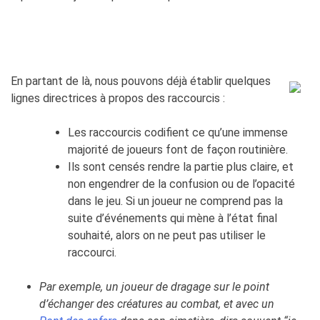
En partant de là, nous pouvons déjà établir quelques
lignes directrices à propos des raccourcis :
Les raccourcis codifient ce qu’une immense
majorité de joueurs font de façon routinière.
Ils sont censés rendre la partie plus claire, et
non engendrer de la confusion ou de l’opacité
dans le jeu. Si un joueur ne comprend pas la
suite d’événements qui mène à l’état final
souhaité, alors on ne peut pas utiliser le
raccourci.
Par exemple, un joueur de dragage sur le point
d’échanger des créatures au combat, et avec un