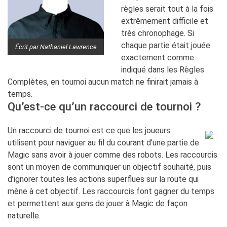
règles serait tout à la fois
extrêmement difficile et
très chronophage. Si
chaque partie était jouée
Écrit par Nathaniel Lawrence
exactement comme
indiqué dans les Règles
Complètes, en tournoi aucun match ne finirait jamais à
temps.
Qu’est-ce qu’un raccourci de tournoi ?
Un raccourci de tournoi est ce que les joueurs
utilisent pour naviguer au fil du courant d’une partie de
Magic sans avoir à jouer comme des robots. Les raccourcis
sont un moyen de communiquer un objectif souhaité, puis
d’ignorer toutes les actions superflues sur la route qui
mène à cet objectif. Les raccourcis font gagner du temps
et permettent aux gens de jouer à Magic de façon
naturelle.