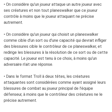
• On considère qu’un joueur attaque un autre joueur avec
ses créatures et non tout planeswalker que ce joueur
contrôle à moins que le joueur attaquant ne précise
autrement.
• On considère qu’un joueur qui choisit un planeswalker
comme cible d’un sort ou d’une capacité qui devrait infliger
des blessures cible le contrôleur de ce planeswalker, et
redirige les blessures à la résolution de ce sort ou de cette
capacité. Le joueur est tenu à ce choix, à moins qu’un
adversaire n’ait une réponse.
• Dans le format Troll à deux têtes, les créatures
attaquantes sont considérées comme ayant assigné leurs
blessures de combat au joueur principal de l’équipe
défenseur, à moins que le contrôleur des créatures ne le
précise autrement.