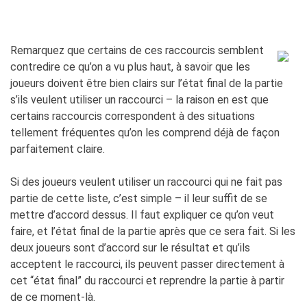
Remarquez que certains de ces raccourcis semblent
contredire ce qu’on a vu plus haut, à savoir que les
joueurs doivent être bien clairs sur l’état final de la partie
s’ils veulent utiliser un raccourci – la raison en est que
certains raccourcis correspondent à des situations
tellement fréquentes qu’on les comprend déjà de façon
parfaitement claire.
Si des joueurs veulent utiliser un raccourci qui ne fait pas
partie de cette liste, c’est simple – il leur suffit de se
mettre d’accord dessus. Il faut expliquer ce qu’on veut
faire, et l’état final de la partie après que ce sera fait. Si les
deux joueurs sont d’accord sur le résultat et qu’ils
acceptent le raccourci, ils peuvent passer directement à
cet “état final” du raccourci et reprendre la partie à partir
de ce moment-là.