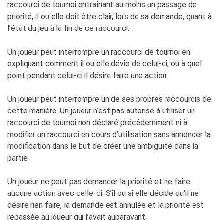
raccourci de tournoi entraînant au moins un passage de
priorité, il ou elle doit être clair, lors de sa demande, quant à
l’état du jeu à la fin de ce raccourci.
Un joueur peut interrompre un raccourci de tournoi en
expliquant comment il ou elle dévie de celui-ci, ou à quel
point pendant celui-ci il désire faire une action.
Un joueur peut interrompre un de ses propres raccourcis de
cette manière. Un joueur n’est pas autorisé à utiliser un
raccourci de tournoi non déclaré précédemment ni à
modifier un raccourci en cours d’utilisation sans annoncer la
modification dans le but de créer une ambiguïté dans la
partie.
Un joueur ne peut pas demander la priorité et ne faire
aucune action avec celle-ci. S’il ou si elle décide qu’il ne
désire rien faire, la demande est annulée et la priorité est
repassée au joueur qui l’avait auparavant.