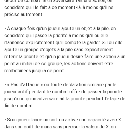
début de combat. Si un adversaire fait une action, on
considère qu’il le fait à ce moment-là, à moins qu’il ne
précise autrement.
• À chaque fois qu’un joueur ajoute un objet à la pile, on
considère qu’il passe la priorité à moins qu’il ou elle
n’annonce explicitement qu’il compte la garder. S’il ou elle
ajoute un groupe d’objets à la pile sans explicitement
retenir la priorité et qu’un joueur désire faire une action à un
point au milieu de ce groupe, les actions doivent être
rembobinées jusqu’à ce point.
• « Pas d’attaque » ou toute déclaration similaire par le
joueur actif pendant le combat offre de passer la priorité
jusqu’à ce qu’un adversaire ait la priorité pendant l’étape de
fin de combat.
• Si un joueur lance un sort ou active une capacité avec X
dans son coût de mana sans préciser la valeur de X, on