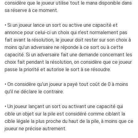
considère que le joueur utilise tout le mana disponible dans
sa réserve à ce moment.
• Si un joueur lance un sort ou active une capacité et
annonce pour celui-ci un choix qui n’est normalement pas
fait avant la résolution, le joueur doit rester sur son choix à
moins qu’un adversaire ne réponde à ce sort ou à cette
capacité. Si un adversaire fait une demande concernant les
choix fait pendant la résolution, on considère que ce joueur
passe la priorité et autorise le sort à se résoudre.
• On considère qu’un joueur a payé tout coût de 0 à moins
qu’il ne déclare le contraire.
• Un joueur lançant un sort ou activant une capacité qui
cible un objet sur la pile est considéré comme ciblant la
cible légale la plus proche du haut de la pile, à moins que ce
joueur ne précise autrement.