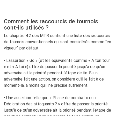
Comment les raccourcis de tournois
sont-ils utilisés ?
Le chapitre 4.2 des MTR contient une liste des raccourcis
de tournois conventionnels qui sont considérés comme “en
vigueur” par défaut :
• L’assertion « Go » (et les équivalents comme « A ton tour
» et « A toi ») offre de passer la priorité jusqu’à ce qu’un
adversaire ait la priorité pendant l’étape de fin. Si un
adversaire fait une action, on considère qu’il le fait à ce
moment-là, à moins qu’il ne précise autrement.
• Une assertion telle que « Phase de combat » ou «
Déclaration des attaquants ? » offre de passer la priorité
jusqu’à ce qu’un adversaire ait la priorité pendant l’étape de