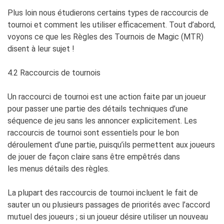
Plus loin nous étudierons certains types de raccourcis de
tournoi et comment les utiliser efficacement. Tout d’abord,
voyons ce que les Règles des Tournois de Magic (MTR)
disent à leur sujet !
4.2 Raccourcis de tournois
Un raccourci de tournoi est une action faite par un joueur
pour passer une partie des détails techniques d’une
séquence de jeu sans les annoncer explicitement. Les
raccourcis de tournoi sont essentiels pour le bon
déroulement d’une partie, puisqu’ils permettent aux joueurs
de jouer de façon claire sans être empêtrés dans
les menus détails des règles.
La plupart des raccourcis de tournoi incluent le fait de
sauter un ou plusieurs passages de priorités avec l’accord
mutuel des joueurs ; si un joueur désire utiliser un nouveau