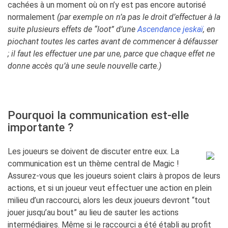
cachées à un moment où on n’y est pas encore autorisé
normalement
(par exemple on n’a pas le droit d’effectuer à la
suite plusieurs effets de “loot” d’une
Ascendance jeskaï
, en
piochant toutes les cartes avant de commencer à défausser
; il faut les effectuer une par une, parce que chaque effet ne
donne accès qu’à une seule nouvelle carte.)
Pourquoi la communication est-elle
importante ?
Les joueurs se doivent de discuter entre eux. La
communication est un thème central de Magic !
Assurez-vous que les joueurs soient clairs à propos de leurs
actions, et si un joueur veut effectuer une action en plein
milieu d’un raccourci, alors les deux joueurs devront “tout
jouer jusqu’au bout” au lieu de sauter les actions
intermédiaires. Même si le raccourci a été établi au profit