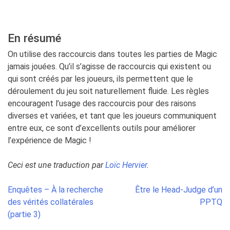
En résumé
On utilise des raccourcis dans toutes les parties de Magic
jamais jouées. Qu’il s’agisse de raccourcis qui existent ou
qui sont créés par les joueurs, ils permettent que le
déroulement du jeu soit naturellement fluide. Les règles
encouragent l’usage des raccourcis pour des raisons
diverses et variées, et tant que les joueurs communiquent
entre eux, ce sont d’excellents outils pour améliorer
l’expérience de Magic !
Ceci est une traduction par
Loïc Hervier
.
Post
Enquêtes – À la recherche
Être le Head-Judge d’un
navigation
des vérités collatérales
PPTQ
(partie 3)