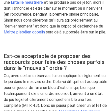
une
Entaille meurtrière
et ne produise pas de jeton, alors il
doit l’annoncer et être clair sur le moment où il intervient
(en l’occurrence, pendant la première phase principale).
Sinon nous considèrerons qu’il aura agi précisément au
“dernier moment” et donc que la capacité déclenchée du
Maître plébéien gobelin
sera déjà supposée être sur la pile.
Est-ce acceptable de proposer des
raccourcis pour faire des choses parfois
dans le “mauvais” ordre ?
Oui, avec certains réserves. Ici on applique le règlement sur
le jeu dans le mauvais ordre. Celui-ci dit qu’il est acceptable
pour un joueur de faire un bloc d’actions qui, bien que
techniquement dans un ordre incorrect, arrivent à un état
de jeu légal et clairement compréhensible une fois
complété (MTR 4.3). Donc un joueur peut créer un effet de