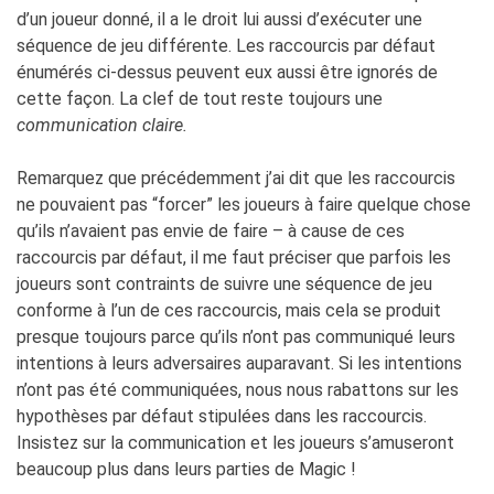
d’un joueur donné, il a le droit lui aussi d’exécuter une
séquence de jeu différente. Les raccourcis par défaut
énumérés ci-dessus peuvent eux aussi être ignorés de
cette façon. La clef de tout reste toujours une
communication claire.
Remarquez que précédemment j’ai dit que les raccourcis
ne pouvaient pas “forcer” les joueurs à faire quelque chose
qu’ils n’avaient pas envie de faire – à cause de ces
raccourcis par défaut, il me faut préciser que parfois les
joueurs sont contraints de suivre une séquence de jeu
conforme à l’un de ces raccourcis, mais cela se produit
presque toujours parce qu’ils n’ont pas communiqué leurs
intentions à leurs adversaires auparavant. Si les intentions
n’ont pas été communiquées, nous nous rabattons sur les
hypothèses par défaut stipulées dans les raccourcis.
Insistez sur la communication et les joueurs s’amuseront
beaucoup plus dans leurs parties de Magic !