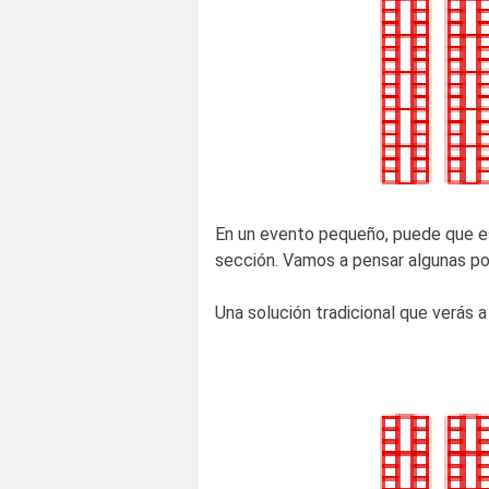
En un evento pequeño, puede que es
sección. Vamos a pensar algunas po
Una solución tradicional que verás 