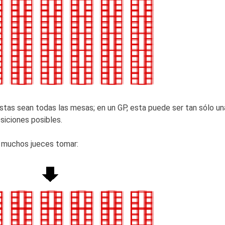
tas sean todas las mesas; en un GP, esta puede ser tan sólo un
siciones posibles.
a muchos jueces tomar: