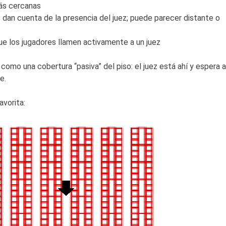
más cercanas
 dan cuenta de la presencia del juez; puede parecer distante o
que los jugadores llamen activamente a un juez
como una cobertura “pasiva” del piso: el juez está ahí y espera a
e.
avorita: