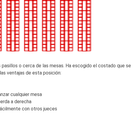
os pasillos o cerca de las mesas. Ha escogido el costado que se
 las ventajas de esta posición:
nzar cualquier mesa
uierda a derecha
fácilmente con otros jueces