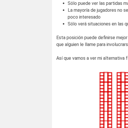
Sólo puede ver las partidas 
La mayoría de jugadores no se
poco interesado
Sólo verá situaciones en las 
Esta posición puede definirse mejor 
que alguien le llame para involucrars
Así que vamos a ver mi alternativa f