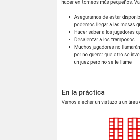
hacer en torneos más pequeños. Vam
Asegurarnos de estar disponib
podemos llegar a las mesas q
Hacer saber a los jugadores q
Desalentar a los tramposos
Muchos jugadores no llamarán 
por no querer que otro se inv
un juez pero no se le llame
En la práctica
Vamos a echar un vistazo a un área 