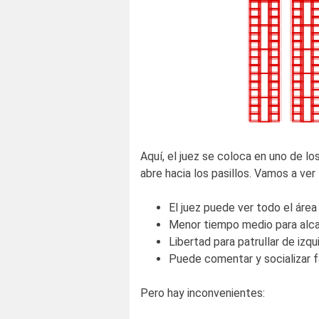
Aquí, el juez se coloca en uno de l
abre hacia los pasillos. Vamos a ver
El juez puede ver todo el área
Menor tiempo medio para alca
Libertad para patrullar de izq
Puede comentar y socializar 
Pero hay inconvenientes: