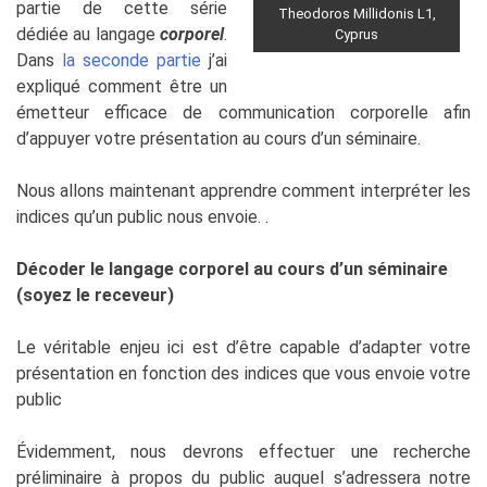
partie de cette série
Theodoros Millidonis L1,
dédiée au langage
corporel
.
Cyprus
Dans
la seconde partie
j’ai
expliqué comment être un
émetteur efficace de communication corporelle afin
d’appuyer votre présentation au cours d’un séminaire.
Nous allons maintenant apprendre comment interpréter les
indices qu’un public nous envoie. .
Décoder le langage corporel au cours d’un séminaire
(soyez le receveur)
Le véritable enjeu ici est d’être capable d’adapter votre
présentation en fonction des indices que vous envoie votre
public
Évidemment, nous devrons effectuer une recherche
préliminaire à propos du public auquel s’adressera notre