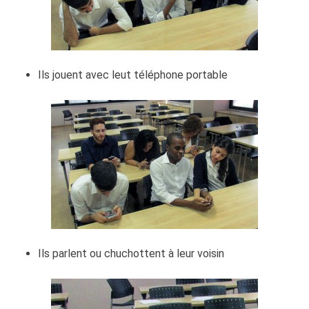
Ils jouent avec leut téléphone portable
Ils parlent ou chuchottent à leur voisin