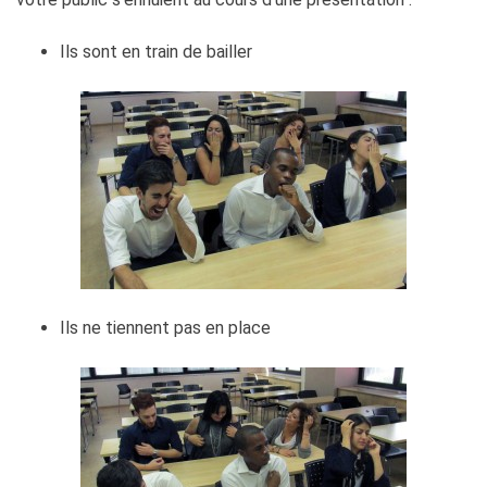
Ils sont en train de bailler
Ils ne tiennent pas en place