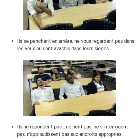
Ils se penchent en arrière, ne vous regardent pas dans
les yeux ou sont avachis dans leurs sièges
Ils ne répondent pas… ne rient pas, ne s’interrogent
pas, n’applaudissent pas aux endroits appropriés