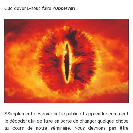
Que devons-nous faire ?
Observer!
SSimplement observer notre public et apprendre comment
le décoder afin de faire en sorte de changer quelque-chose
au cours de notre séminaire. Nous devrions pas être