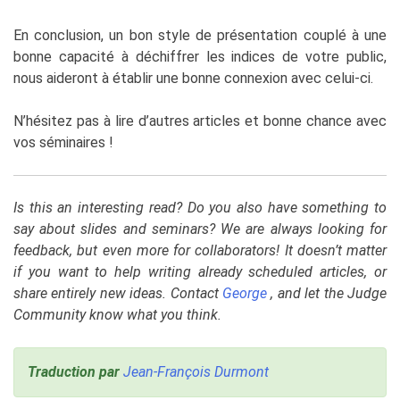
En conclusion, un bon style de présentation couplé à une
bonne capacité à déchiffrer les indices de votre public,
nous aideront à établir une bonne connexion avec celui-ci.
N’hésitez pas à lire d’autres articles et bonne chance avec
vos séminaires !
Is this an interesting read? Do you also have something to
say about slides and seminars? We are always looking for
feedback, but even more for collaborators! It doesn’t matter
if you want to help writing already scheduled articles, or
share entirely new ideas. Contact
George
, and let the Judge
Community know what you think.
Traduction par
Jean-François Durmont