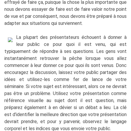
effrayé de faire ça, puisque la chose la plus importante que
nous devons essayer de faire est de faire valoir notre point
de vue et par conséquent, nous devons être préparé à nous
adapter aux situations qui surviennent.
La plupart des présentateurs échouent à donner à
leur public ce pour quoi il est venu, qui est
typiquement de répondre à ses questions. Les gens vont
instantanément retrouver la pêche lorsque vous allez
commencer à leur donner ce pour quoi ils sont venus. Donc
encouragez la discussion, laissez votre public partager des
idées et utilisez-les comme fer de lance de votre
séminaire. Si votre sujet est intéressant, alors ce ne devrait
pas être un problème. Utilisez votre présentation comme
référence visuelle au sujet dont il est question, mais
préparez également à en dévier si un débat a lieu. La clé
est d’identifier la meilleure direction que votre présentation
devrait prendre, et pour y parvenir, observez le langage
corporel et les indices que vous envoie votre public.