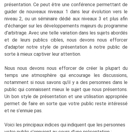
présentation. Ce peut être une conférence permettant de
guider de nouveaux niveaux 1 dans leur évolution vers le
niveau 2, ou un séminaire dédié aux niveaux 3 et plus afin
d’échanger sur les développements majeurs du programme
d’arbitrage. Avec une telle variation dans les sujets abordés
et de leurs publics cibles, nous devons nous efforcer
d’adapter notre style de présentation à notre public de
sorte à mieux captiver leur attention.
Nous nous devons nous efforcer de créer la plupart du
temps une atmosphère qui encourage les discussions,
notamment si nous savons qu’il y a des personnes dans le
public qui connaissent mieux le sujet que nous présentons.
Un bon style de présentation et une utilisation appropriée
permet de faire en sorte que votre public reste intéressé
et ne s’ennuie pas.
Voici les principaux indices qui indiquent que les personnes
votre public s’ennuient au cours d’une présentation :