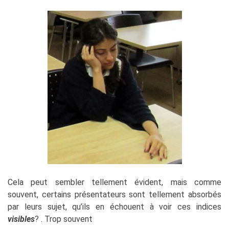
Cela peut sembler tellement évident, mais comme
souvent, certains présentateurs sont tellement absorbés
par leurs sujet, qu’ils en échouent à voir ces indices
visibles
? . Trop souvent