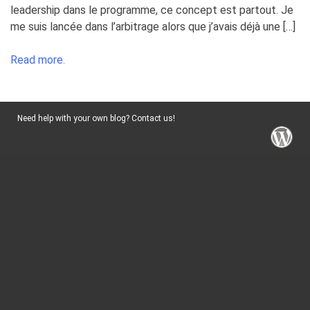
leadership dans le programme, ce concept est partout. Je
me suis lancée dans l’arbitrage alors que j’avais déjà une […]
Read more.
Need help with your own blog? Contact us!