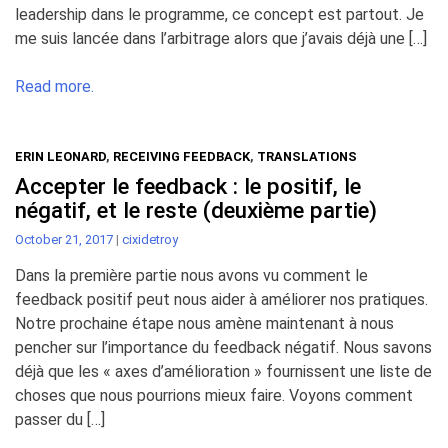
leadership dans le programme, ce concept est partout. Je
me suis lancée dans l’arbitrage alors que j’avais déjà une […]
Read more.
ERIN LEONARD
,
RECEIVING FEEDBACK
,
TRANSLATIONS
Accepter le feedback : le positif, le
négatif, et le reste (deuxième partie)
October 21, 2017
|
cixidetroy
Dans la première partie nous avons vu comment le
feedback positif peut nous aider à améliorer nos pratiques.
Notre prochaine étape nous amène maintenant à nous
pencher sur l’importance du feedback négatif. Nous savons
déjà que les « axes d’amélioration » fournissent une liste de
choses que nous pourrions mieux faire. Voyons comment
passer du […]