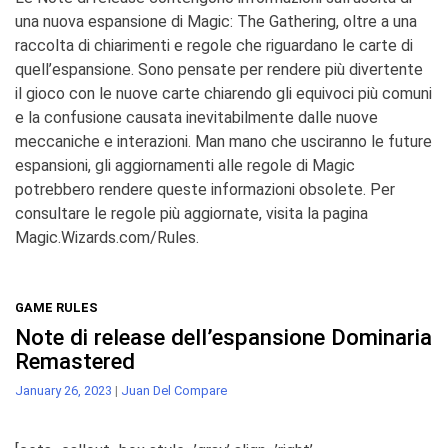
una nuova espansione di
Magic: The Gathering
, oltre a
una
raccolta di chiarimenti e regole che riguardano le carte di
quell’espansione. Sono pensate per rendere più
divertente
il gioco con le nuove carte chiarendo gli equivoci più comuni
e la confusione causata inevitabilmente
dalle nuove
meccaniche e interazioni. Man mano che usciranno le future
espansioni, gli aggiornamenti alle regole di
Magic
potrebbero rendere queste informazioni obsolete. Per
consultare le regole più aggiornate, visita la pagina
Magic.Wizards.com/Rules
.
GAME RULES
Note di release dell’espansione Dominaria
Remastered
January 26, 2023
|
Juan Del Compare