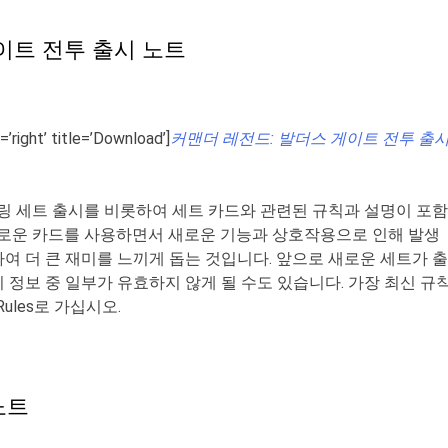
이트 전투 출시 노트
=’right’ title=’Download’]
커맨더 레전드: 발더스 게이트 전투 출
더링 세트 출시를 비롯하여 세트 카드와 관련된 규칙과 설명이 포함
새로운 카드를 사용하면서 새로운 기능과 상호작용으로 인해 발생
여 더 큰 재미를 느끼게 돕는 것입니다. 앞으로 새로운 세트가 출
 정보 중 일부가 유효하지 않게 될 수도 있습니다. 가장 최신 규
Rules
로 가십시오.
노트