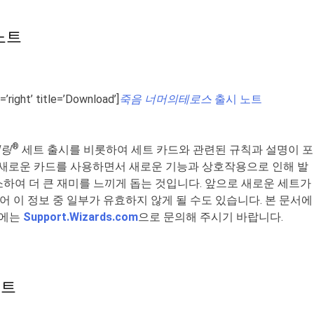
노트
=’right’ title=’Download’]
죽음 너머의테로스
출시 노트
®
더링
세트 출시를 비롯하여 세트 카드와 관련된 규칙과 설명이 포
 새로운 카드를 사용하면서 새로운 기능과 상호작용으로 인해 발
하여 더 큰 재미를 느끼게 돕는 것입니다. 앞으로 새로운 세트가
어 이 정보 중 일부가 유효하지 않게 될 수도 있습니다. 본 문서에
우에는
Support.Wizards.com
으로 문의해 주시기 바랍니다.
노트