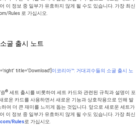
 이 정보 중 일부가 유효하지 않게 될 수도 있습니다. 가장 최신
com/Rules
로 가십시오.
 소굴 출시 노트
=’right’ title=’Download’]
이코리아™: 거대괴수들의 소굴 출시 노
®
더링
세트 출시를 비롯하여 세트 카드와 관련된 규칙과 설명이 포
 새로운 카드를 사용하면서 새로운 기능과 상호작용으로 인해 발
하여 더 큰 재미를 느끼게 돕는 것입니다. 앞으로 새로운 세트가
어 이 정보 중 일부가 유효하지 않게 될 수도 있습니다. 가장 최신
.com/Rules
로 가십시오.