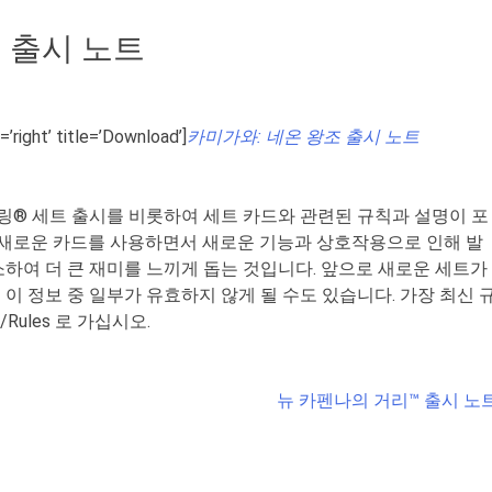
 출시 노트
=’right’ title=’Download’]
카미가와: 네온 왕조 출시 노트
링
®
세트 출시를 비롯하여 세트 카드와 관련된 규칙과 설명이 포
 새로운 카드를 사용하면서 새로운 기능과 상호작용으로 인해 발
하여 더 큰 재미를 느끼게 돕는 것입니다
.
앞으로 새로운 세트가
이 정보 중 일부가 유효하지 않게 될 수도 있습니다
.
가장 최신 
/Rules
로 가십시오
.
뉴 카펜나의 거리™ 출시 노