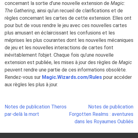
concernant la sortie d’une nouvelle extension de
Magic:
The Gathering
, ainsi qu’un recueil de clarifications et de
règles concernant les cartes de cette extension. Elles ont
pour but de vous rendre le jeu avec ces nouvelles cartes
plus amusant en éclaircissant les confusions et les
méprises les plus courantes dont les nouvelles mécaniques
de jeu et les nouvelles interactions de cartes font
inévitablement l’objet. Chaque fois qu’une nouvelle
extension est publiée, les mises à jour des règles de
Magic
peuvent rendre une partie de ces informations obsolète.
Rendez-vous sur
Magic.Wizards.com/Rules
pour accéder
aux règles les plus à jour.
Post
Notes de publication Theros
Notes de publication
navigation
par-delà la mort
Forgotten Realms : aventures
dans les Royaumes Oubliés