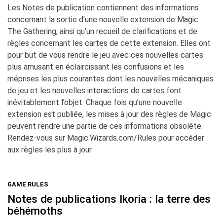
Les Notes de publication contiennent des informations
concernant la sortie d’une nouvelle extension de
Magic:
The Gathering
, ainsi qu’un recueil de clarifications et de
règles concernant les cartes de cette extension. Elles ont
pour but de vous rendre le jeu avec ces nouvelles cartes
plus amusant en éclaircissant les confusions et les
méprises les plus courantes dont les nouvelles mécaniques
de jeu et les nouvelles interactions de cartes font
inévitablement l’objet. Chaque fois qu’une nouvelle
extension est publiée, les mises à jour des règles de
Magic
peuvent rendre une partie de ces informations obsolète.
Rendez-vous sur
Magic.Wizards.com/Rules
pour accéder
aux règles les plus à jour.
GAME RULES
Notes de publications Ikoria : la terre des
béhémoths