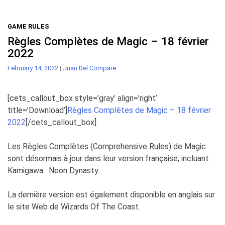
GAME RULES
Règles Complètes de Magic – 18 février
2022
February 14, 2022
|
Juan Del Compare
[cets_callout_box style=’gray’ align=’right’
title=’Download’]
Règles Complètes de Magic – 18 février
2022
[/cets_callout_box]
Les Règles Complètes (Comprehensive Rules) de Magic
sont désormais à jour dans leur version française, incluant
Kamigawa : Neon Dynasty.
La dernière version est également disponible en anglais sur
le site Web de Wizards Of The Coast.