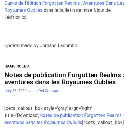
Dunks de l’édition Forgotten Realms : Aventures Dans Les
Royaumes Oubliés
dans le bulletin de mise à jour de
l’édition ici
.
Update made by Jordane Lacombe
GAME RULES
Notes de publication Forgotten Realms :
aventures dans les Royaumes Oubliés
July 13, 2021
|
Juan Del Compare
[cets_callout_box style=’gray’ align=’right’
title=’Download’]
Notes de publication Forgotten Realms :
aventures dans les Royaumes Oubliés
[/cets_callout_box]