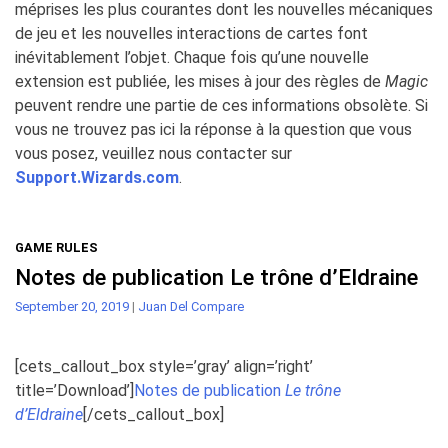
méprises les plus courantes dont les nouvelles mécaniques
de jeu et les nouvelles interactions de cartes font
inévitablement l’objet. Chaque fois qu’une nouvelle
extension est publiée, les mises à jour des règles de
Magic
peuvent rendre une partie de ces informations obsolète. Si
vous ne trouvez pas ici la réponse à la question que vous
vous posez, veuillez nous contacter sur
Support.Wizards.com
.
GAME RULES
Notes de publication Le trône d’Eldraine
September 20, 2019
|
Juan Del Compare
[cets_callout_box style=’gray’ align=’right’
title=’Download’]
Notes de publication
Le trône
d’Eldraine
[/cets_callout_box]