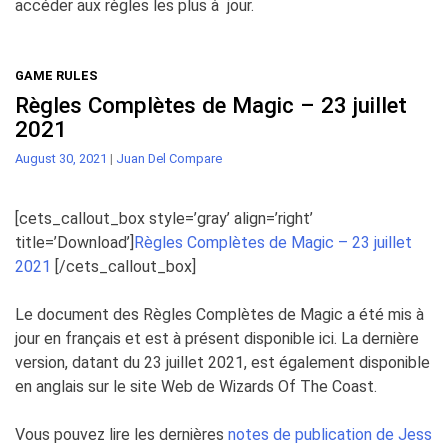
accéder aux règles les plus à
jour.
GAME RULES
Règles Complètes de Magic – 23 juillet
2021
August 30, 2021
|
Juan Del Compare
[cets_callout_box style=’gray’ align=’right’
title=’Download’]
Règles Complètes de Magic – 23 juillet
2021
[/cets_callout_box]
Le document des Règles Complètes de Magic a été mis à
jour en français et est à présent disponible ici. La dernière
version, datant du 23 juillet 2021, est également disponible
en anglais sur le site Web de Wizards Of The Coast.
Vous pouvez lire les dernières
notes de publication de Jess