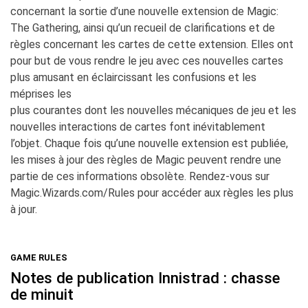
concernant la sortie d’une nouvelle extension de
Magic:
The
Gathering
, ainsi qu’un recueil de clarifications et de
règles concernant les cartes de cette extension. Elles ont
pour
but de vous rendre le jeu avec ces nouvelles cartes
plus amusant en éclaircissant les confusions et les
méprises les
plus courantes dont les nouvelles mécaniques de jeu et les
nouvelles interactions de cartes font inévitablement
l’objet. Chaque fois qu’une nouvelle extension est publiée,
les mises à jour des règles de
Magic
peuvent rendre une
partie de ces informations obsolète. Rendez-vous sur
Magic.Wizards.com/Rules
pour accéder aux règles les plus
à
jour.
GAME RULES
Notes de publication Innistrad : chasse
de minuit