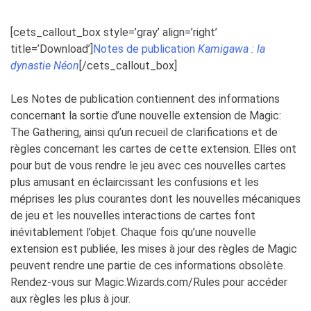
[cets_callout_box style=’gray’ align=’right’
title=’Download’]
Notes de publication
Kamigawa : la
dynastie Néon
[/cets_callout_box]
Les Notes de publication contiennent des informations
concernant la sortie d’une nouvelle extension de
Magic:
The Gathering
, ainsi qu’un recueil de clarifications et de
règles concernant les cartes de cette extension. Elles ont
pour but de vous rendre le jeu avec ces nouvelles cartes
plus amusant en éclaircissant les confusions et les
méprises les plus courantes dont les nouvelles mécaniques
de jeu et les nouvelles interactions de cartes font
inévitablement l’objet. Chaque fois qu’une nouvelle
extension est publiée, les mises à jour des règles de
Magic
peuvent rendre une partie de ces informations obsolète.
Rendez-vous sur
Magic.Wizards.com/Rules
pour accéder
aux règles les plus à jour.