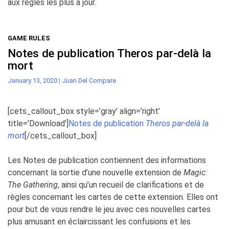
aux règles les plus à jour.
GAME RULES
Notes de publication Theros par-delà la
mort
January 13, 2020
|
Juan Del Compare
[cets_callout_box style=’gray’ align=’right’
title=’Download’]
Notes de publication
Theros par-delà la
mort
[/cets_callout_box]
Les Notes de publication contiennent des informations
concernant la sortie d’une nouvelle extension de
Magic:
The Gathering
, ainsi qu’un recueil de clarifications et de
règles concernant les cartes de cette extension. Elles ont
pour but de vous rendre le jeu avec ces nouvelles cartes
plus amusant en éclaircissant les confusions et les