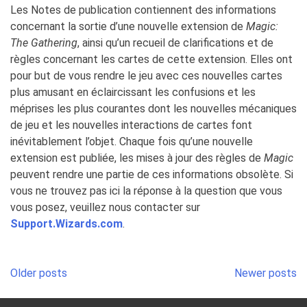
Les Notes de publication contiennent des informations
concernant la sortie d’une nouvelle extension de
Magic:
The Gathering
, ainsi qu’un recueil de clarifications et de
règles concernant les cartes de cette extension. Elles ont
pour but de vous rendre le jeu avec ces nouvelles cartes
plus amusant en éclaircissant les confusions et les
méprises les plus courantes dont les nouvelles mécaniques
de jeu et les nouvelles interactions de cartes font
inévitablement l’objet. Chaque fois qu’une nouvelle
extension est publiée, les mises à jour des règles de
Magic
peuvent rendre une partie de ces informations obsolète. Si
vous ne trouvez pas ici la réponse à la question que vous
vous posez, veuillez nous contacter sur
Support.Wizards.com
.
Posts
Older posts
Newer posts
navigation