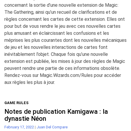
concernant la sortie d’une nouvelle extension de
Magic:
The Gathering
, ainsi qu’un recueil de clarifications et de
règles concernant les cartes de cette extension. Elles ont
pour but de vous rendre le jeu avec ces nouvelles cartes
plus amusant en éclaircissant les confusions et les
méprises les plus courantes dont les nouvelles mécaniques
de jeu et les nouvelles interactions de cartes font
inévitablement l’objet. Chaque fois qu’une nouvelle
extension est publiée, les mises à jour des règles de
Magic
peuvent rendre une partie de ces informations obsolète.
Rendez-vous sur
Magic.Wizards.com/Rules
pour accéder
aux règles les plus à jour.
GAME RULES
Notes de publication Kamigawa : la
dynastie Néon
February 17, 2022
|
Juan Del Compare