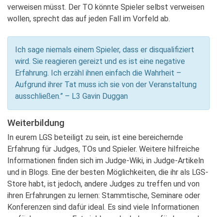
verweisen müsst. Der TO könnte Spieler selbst verweisen
wollen, sprecht das auf jeden Fall im Vorfeld ab.
Ich sage niemals einem Spieler, dass er disqualifiziert
wird. Sie reagieren gereizt und es ist eine negative
Erfahrung. Ich erzähl ihnen einfach die Wahrheit –
Aufgrund ihrer Tat muss ich sie von der Veranstaltung
ausschließen.” – L3 Gavin Duggan
Weiterbildung
In eurem LGS beteiligt zu sein, ist eine bereichernde
Erfahrung für Judges, TOs und Spieler. Weitere hilfreiche
Informationen finden sich im Judge-Wiki, in Judge-Artikeln
und in Blogs. Eine der besten Möglichkeiten, die ihr als LGS-
Store habt, ist jedoch, andere Judges zu treffen und von
ihren Erfahrungen zu lernen: Stammtische, Seminare oder
Konferenzen sind dafür ideal. Es sind viele Informationen