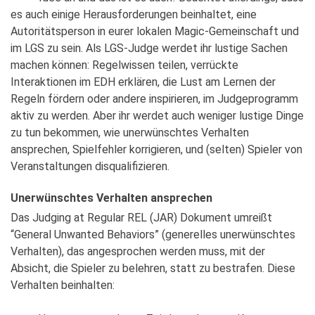
es auch einige Herausforderungen beinhaltet, eine
Autoritätsperson in eurer lokalen Magic-Gemeinschaft und
im LGS zu sein. Als LGS-Judge werdet ihr lustige Sachen
machen können: Regelwissen teilen, verrückte
Interaktionen im EDH erklären, die Lust am Lernen der
Regeln fördern oder andere inspirieren, im Judgeprogramm
aktiv zu werden. Aber ihr werdet auch weniger lustige Dinge
zu tun bekommen, wie unerwünschtes Verhalten
ansprechen, Spielfehler korrigieren, und (selten) Spieler von
Veranstaltungen disqualifizieren.
Unerwünschtes Verhalten ansprechen
Das Judging at Regular REL (JAR) Dokument umreißt
“General Unwanted Behaviors” (generelles unerwünschtes
Verhalten), das angesprochen werden muss, mit der
Absicht, die Spieler zu belehren, statt zu bestrafen. Diese
Verhalten beinhalten: