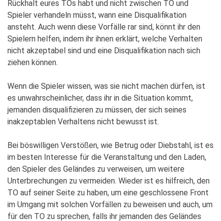
Rückhalt eures TOs habt und nicht zwischen TO und
Spieler verhandeln müsst, wann eine Disqualifikation
ansteht. Auch wenn diese Vorfälle rar sind, könnt ihr den
Spielern helfen, indem ihr ihnen erklärt, welche Verhalten
nicht akzeptabel sind und eine Disqualifikation nach sich
ziehen können.
Wenn die Spieler wissen, was sie nicht machen dürfen, ist
es unwahrscheinlicher, dass ihr in die Situation kommt,
jemanden disqualifizieren zu müssen, der sich seines
inakzeptablen Verhaltens nicht bewusst ist.
Bei böswilligen Verstößen, wie Betrug oder Diebstahl, ist es
im besten Interesse für die Veranstaltung und den Laden,
den Spieler des Geländes zu verweisen, um weitere
Unterbrechungen zu vermeiden. Wieder ist es hilfreich, den
TO auf seiner Seite zu haben, um eine geschlossene Front
im Umgang mit solchen Vorfällen zu beweisen und auch, um
für den TO zu sprechen, falls ihr jemanden des Geländes