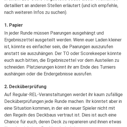
detailliert an anderen Stellen erläutert (und ich empfehle,
nach weiteren Infos zu suchen).
1. Papier
In jeder Runde müssen Paarungen ausgehängt und
Ergebniszettel ausgeteilt werden. Wenn euer Laden kleiner
ist, könnte es einfacher sein, die Paarungen auszurufen
anstatt sie auszuhängen. Der TO oder Scorekeeper könnte
euch auch bitten, die Ergebniszettel vor dem Austeilen zu
schneiden. Platzierungen könnt ihr am Ende des Turniers
aushängen oder die Endergebnisse ausrufen.
2. Decküberprüfung
Auf Regular-REL-Veranstaltungen werdet ihr kaum zufällige
Decküberprüfungen jede Runde machen. Ihr könntet aber in
eine Situation kommen, in der ein neuer Spieler nicht mit
den Regeln des Deckbaus vertraut ist. Dies ist auch eine
Chance für euch, deren Deck zu reparieren und ihnen etwas