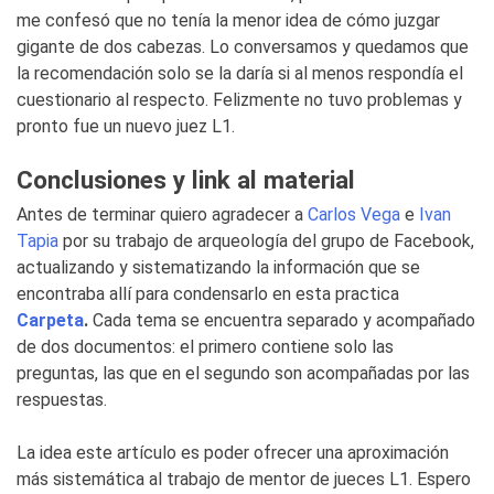
me confesó que no tenía la menor idea de cómo juzgar
gigante de dos cabezas. Lo conversamos y quedamos que
la recomendación solo se la daría si al menos respondía el
cuestionario al respecto. Felizmente no tuvo problemas y
pronto fue un nuevo juez L1.
Conclusiones y link al material
Antes de terminar quiero agradecer a
Carlos Vega
e
Ivan
Tapia
por su trabajo de arqueología del grupo de Facebook,
actualizando y sistematizando la información que se
encontraba allí para condensarlo en esta practica
Carpeta
.
Cada tema se encuentra separado y acompañado
de dos documentos: el primero contiene solo las
preguntas, las que en el segundo son acompañadas por las
respuestas.
La idea este artículo es poder ofrecer una aproximación
más sistemática al trabajo de mentor de jueces L1. Espero