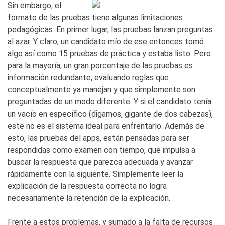
Sin embargo, el
formato de las pruebas tiene algunas limitaciones
pedagógicas. En primer lugar, las pruebas lanzan preguntas
al azar. Y claro, un candidato mío de ese entonces tomó
algo así como 15 pruebas de práctica y estaba listo. Pero
para la mayoría, un gran porcentaje de las pruebas es
información redundante, evaluando reglas que
conceptualmente ya manejan y que simplemente son
preguntadas de un modo diferente. Y si el candidato tenía
un vacío en específico (digamos, gigante de dos cabezas),
este no es el sistema ideal para enfrentarlo. Además de
esto, las pruebas del apps, están pensadas para ser
respondidas como examen con tiempo, que impulsa a
buscar la respuesta que parezca adecuada y avanzar
rápidamente con la siguiente.
Simplemente leer la
explicación de la respuesta correcta no logra
necesariamente la retención de la explicación.
Frente a estos problemas, y sumado a la falta de recursos