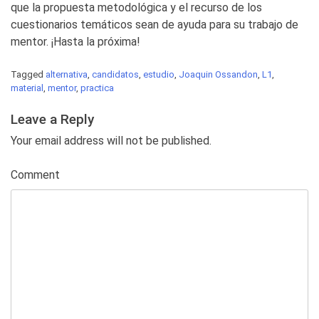
que la propuesta metodológica y el recurso de los
cuestionarios temáticos sean de ayuda para su trabajo de
mentor. ¡Hasta la próxima!
Tagged
alternativa
,
candidatos
,
estudio
,
Joaquin Ossandon
,
L1
,
material
,
mentor
,
practica
Leave a Reply
Your email address will not be published.
Comment