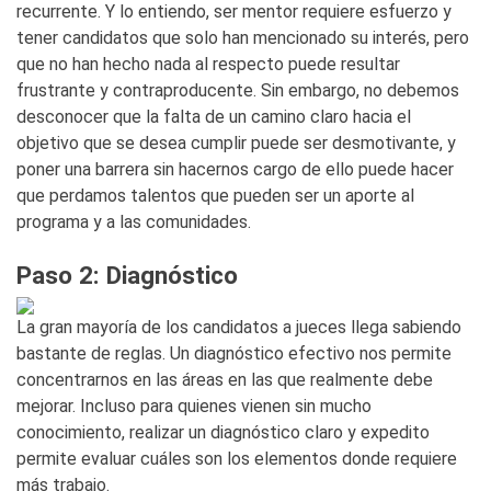
recurrente. Y lo entiendo, ser mentor requiere esfuerzo y
tener candidatos que solo han mencionado su interés, pero
que no han hecho nada al respecto puede resultar
frustrante y contraproducente. Sin embargo, no debemos
desconocer que la falta de un camino claro hacia el
objetivo que se desea cumplir puede ser desmotivante, y
poner una barrera sin hacernos cargo de ello puede hacer
que perdamos talentos que pueden ser un aporte al
programa y a las comunidades.
Paso 2: Diagnóstico
La gran mayoría de los candidatos a jueces llega sabiendo
bastante de reglas. Un diagnóstico efectivo nos permite
concentrarnos en las áreas en las que realmente debe
mejorar. Incluso para quienes vienen sin mucho
conocimiento, realizar un diagnóstico claro y expedito
permite evaluar cuáles son los elementos donde requiere
más trabajo.