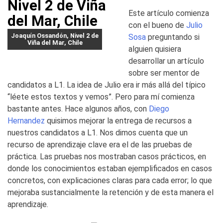
Este artículo comienza
con el bueno de
Julio
Joaquín Ossandón, Nivel 2 de
Sosa
preguntando si
Viña del Mar, Chile
alguien quisiera
desarrollar un artículo
sobre ser mentor de
candidatos a L1. La idea de Julio era ir más allá del típico
“léete estos textos y vemos”. Pero para mí comienza
bastante antes. Hace algunos años, con
Diego
Hernandez
quisimos mejorar la entrega de recursos a
nuestros candidatos a L1. Nos dimos cuenta que un
recurso de aprendizaje clave era el de las pruebas de
práctica. Las pruebas nos mostraban casos prácticos, en
donde los conocimientos estaban ejemplificados en casos
concretos, con explicaciones claras para cada error; lo que
mejoraba sustancialmente la retención y de esta manera el
aprendizaje.