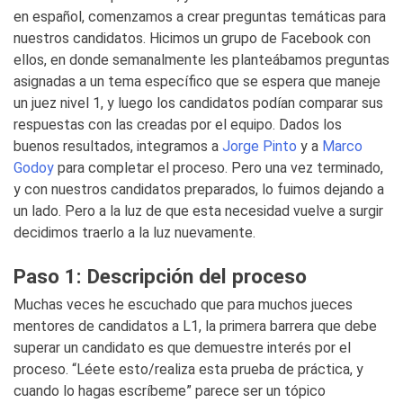
en español, comenzamos a crear preguntas temáticas para
nuestros candidatos. Hicimos un grupo de Facebook con
ellos, en donde semanalmente les planteábamos preguntas
asignadas a un tema específico que se espera que maneje
un juez nivel 1, y luego los candidatos podían comparar sus
respuestas con las creadas por el equipo. Dados los
buenos resultados, integramos a
Jorge Pinto
y a
Marco
Godoy
para completar el proceso. Pero una vez terminado,
y con nuestros candidatos preparados, lo fuimos dejando a
un lado. Pero a la luz de que esta necesidad vuelve a surgir
decidimos traerlo a la luz nuevamente.
Paso 1: Descripción del proceso
Muchas veces he escuchado que para muchos jueces
mentores de candidatos a L1, la primera barrera que debe
superar un candidato es que demuestre interés por el
proceso. “Léete esto/realiza esta prueba de práctica, y
cuando lo hagas escríbeme” parece ser un tópico