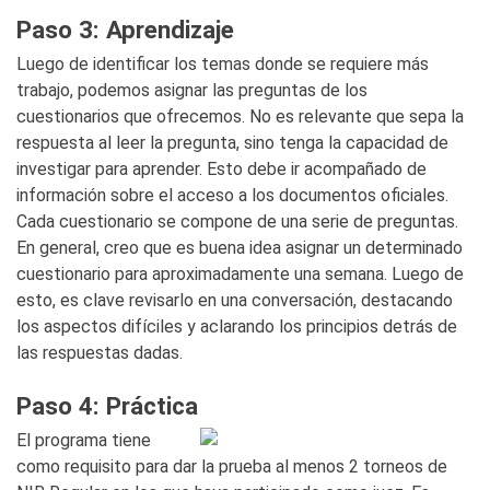
Paso 3: Aprendizaje
Luego de identificar los temas donde se requiere más
trabajo, podemos asignar las preguntas de los
cuestionarios que ofrecemos. No es relevante que sepa la
respuesta al leer la pregunta, sino tenga la capacidad de
investigar para aprender. Esto debe ir acompañado de
información sobre el acceso a los documentos oficiales.
Cada cuestionario se compone de una serie de preguntas.
En general, creo que es buena idea asignar un determinado
cuestionario para aproximadamente una semana. Luego de
esto, es clave revisarlo en una conversación, destacando
los aspectos difíciles y aclarando los principios detrás de
las respuestas dadas.
Paso 4: Práctica
El programa tiene
como requisito para dar la prueba al menos 2 torneos de