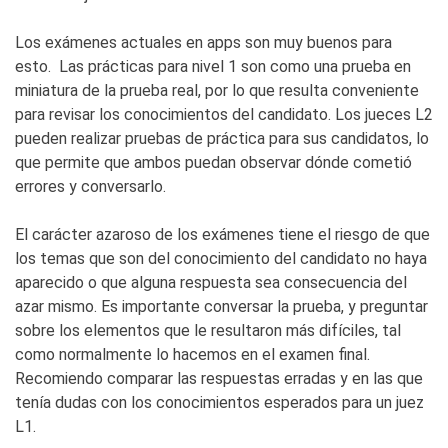
Los exámenes actuales en apps son muy buenos para
esto. Las prácticas para nivel 1 son como una prueba en
miniatura de la prueba real, por lo que resulta conveniente
para revisar los conocimientos del candidato. Los jueces L2
pueden realizar pruebas de práctica para sus candidatos, lo
que permite que ambos puedan observar dónde cometió
errores y conversarlo.
El carácter azaroso de los exámenes tiene el riesgo de que
los temas que son del conocimiento del candidato no haya
aparecido o que alguna respuesta sea consecuencia del
azar mismo. Es
importante conversar la prueba, y preguntar
sobre los elementos que le resultaron más difíciles, tal
como normalmente lo hacemos en el examen final.
Recomiendo comparar las respuestas erradas y en las que
tenía dudas con los conocimientos esperados para un juez
L1.