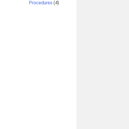
Procedures
(4)