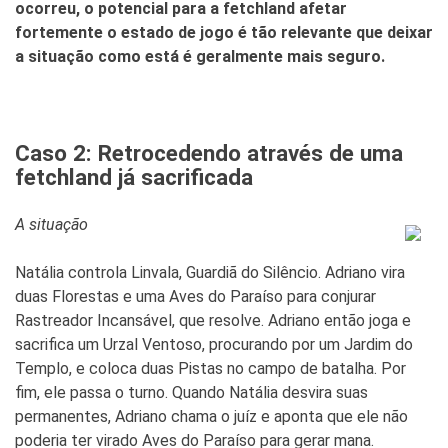
ocorreu, o potencial para a fetchland afetar
fortemente o estado de jogo é tão relevante que deixar
a situação como está é geralmente mais seguro.
Caso 2: Retrocedendo através de uma
fetchland já sacrificada
A situação
Natália controla Linvala, Guardiã do Silêncio. Adriano vira
duas Florestas e uma Aves do Paraíso para conjurar
Rastreador Incansável, que resolve. Adriano então joga e
sacrifica um Urzal Ventoso, procurando por um Jardim do
Templo, e coloca duas Pistas no campo de batalha. Por
fim, ele passa o turno. Quando Natália desvira suas
permanentes, Adriano chama o juíz e aponta que ele não
poderia ter virado Aves do Paraíso para gerar mana.