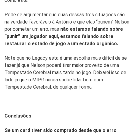
como está.
Pode se argumentar que duas dessas três situações são
na verdade favoráveis à Antônio e que elas “punem” Nelson
por cometer um erro, mas
não estamos falando sobre
“punir” um jogador aqui, estamos falando sobre
restaurar o estado de jogo a um estado orgânico.
Note que no Legacy esta é uma escolha mais difícil de se
fazer já que Nelson poderá tirar maior proveito de uma
Tempestade Cerebral mais tarde no jogo. Deixarei isso de
lado já que o MIPG nunca soube lidar bem com
Tempestade Cerebral, de qualquer forma.
Conclusões
Se um card tiver sido comprado desde que o erro