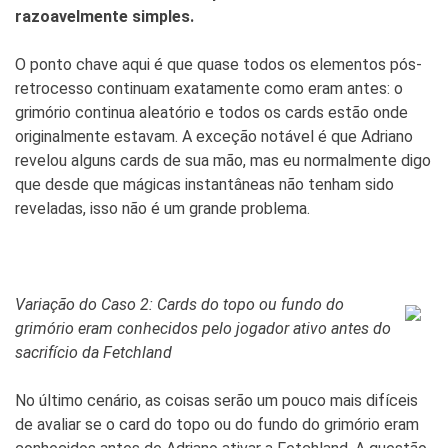
razoavelmente simples.
O ponto chave aqui é que quase todos os elementos pós-
retrocesso continuam exatamente como eram antes: o
grimório continua aleatório e todos os cards estão onde
originalmente estavam. A exceção notável é que Adriano
revelou alguns cards de sua mão, mas eu normalmente digo
que desde que mágicas instantâneas não tenham sido
reveladas, isso não é um grande problema.
Variação do Caso 2: Cards do topo ou fundo do
grimório eram conhecidos pelo jogador ativo antes do
sacrifício da Fetchland
No último cenário, as coisas serão um pouco mais difíceis
de avaliar se o card do topo ou do fundo do grimório eram