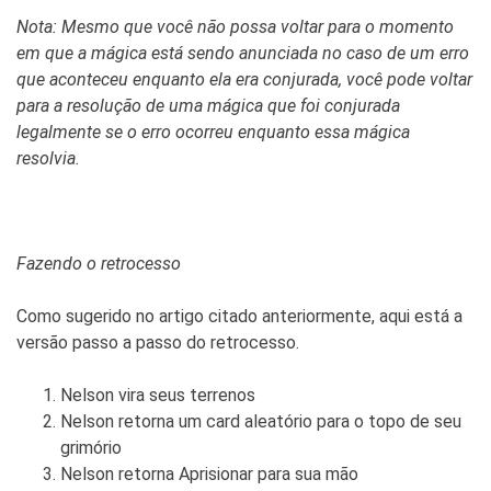
Nota: Mesmo que você não possa voltar para o momento
em que a mágica está sendo anunciada no caso de um erro
que aconteceu enquanto ela era conjurada, você pode voltar
para a resolução de uma mágica que foi conjurada
legalmente se o erro ocorreu enquanto essa mágica
resolvia.
Fazendo o retrocesso
Como sugerido no artigo citado anteriormente, aqui está a
versão passo a passo do retrocesso.
Nelson vira seus terrenos
Nelson retorna um card aleatório para o topo de seu
grimório
Nelson retorna Aprisionar para sua mão