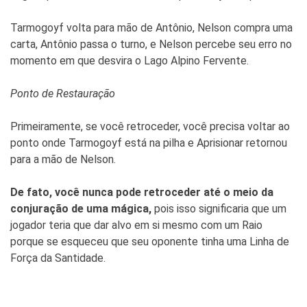
Tarmogoyf volta para mão de Antônio, Nelson compra uma
carta, Antônio passa o turno, e Nelson percebe seu erro no
momento em que desvira o Lago Alpino Fervente.
Ponto de Restauração
Primeiramente, se você retroceder, você precisa voltar ao
ponto onde Tarmogoyf está na pilha e Aprisionar retornou
para a mão de Nelson.
De fato, você nunca pode retroceder até o meio da
conjuração de uma mágica,
pois isso significaria que um
jogador teria que dar alvo em si mesmo com um Raio
porque se esqueceu que seu oponente tinha uma Linha de
Força da Santidade.