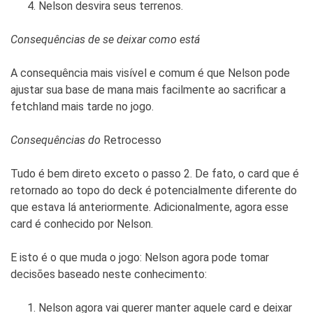
Nelson desvira seus terrenos.
Consequências de se deixar como está
A consequência mais visível e comum é que Nelson pode
ajustar sua base de mana mais facilmente ao sacrificar a
fetchland mais tarde no jogo.
Consequências do
Retrocesso
Tudo é bem direto exceto o passo 2. De fato, o card que é
retornado ao topo do deck é potencialmente diferente do
que estava lá anteriormente. Adicionalmente, agora esse
card é conhecido por Nelson.
E isto é o que muda o jogo: Nelson agora pode tomar
decisões baseado neste conhecimento:
Nelson agora vai querer manter aquele card e deixar