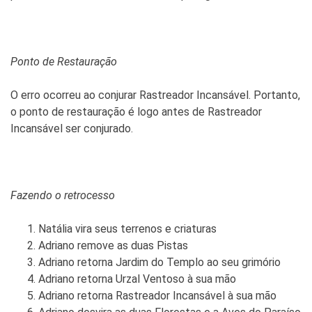
Ponto de Restauração
O erro ocorreu ao conjurar Rastreador Incansável. Portanto,
o ponto de restauração é logo antes de Rastreador
Incansável ser conjurado.
Fazendo o retrocesso
Natália vira seus terrenos e criaturas
Adriano remove as duas Pistas
Adriano retorna Jardim do Templo ao seu grimório
Adriano retorna Urzal Ventoso à sua mão
Adriano retorna Rastreador Incansável à sua mão