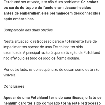
Fetchland ser ativada, isto não é um problema:
Se ambos
os cards do topo e do fundo eram desconhecidos
antes de embaralhar, eles permanecem desconhecidos
após embaralhar.
Comparação das duas opções
Nesta situação, o retrocesso parece totalmente livre de
impedimentos apesar de uma Fetchland ter sido
sacrificada. A principal razão é que a ativação da Fetchland
não afetou o estado de jogo de forma alguma.
Por outro lado, as consequências de deixar como está são
visíveis.
Conclusões
Apesar de uma Fetchland ter sido sacrificada, o fato de
nenhum card ter sido comprado torna este retrocesso