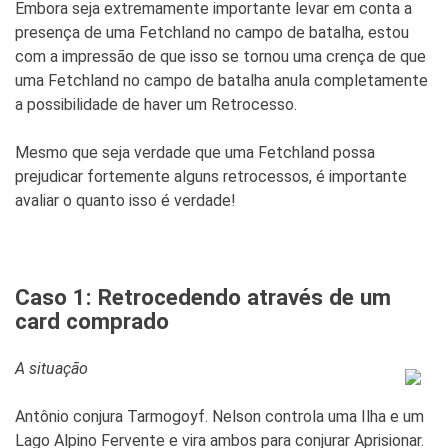
Embora seja extremamente importante levar em conta a
presença de uma Fetchland no campo de batalha, estou
com a impressão de que isso se tornou uma crença de que
uma Fetchland no campo de batalha anula completamente
a possibilidade de haver um Retrocesso.
Mesmo que seja verdade que uma Fetchland possa
prejudicar fortemente alguns retrocessos, é importante
avaliar o quanto isso é verdade!
Caso 1: Retrocedendo através de um
card comprado
A situação
Antônio conjura Tarmogoyf. Nelson controla uma Ilha e um
Lago Alpino Fervente e vira ambos para conjurar Aprisionar.