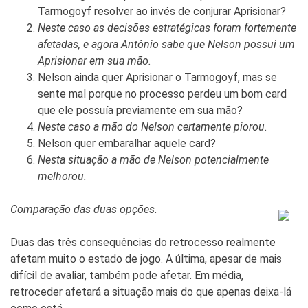
Tarmogoyf resolver ao invés de conjurar Aprisionar?
Neste caso as decisões estratégicas foram fortemente
afetadas, e agora Antônio sabe que Nelson possui um
Aprisionar em sua mão.
Nelson ainda quer Aprisionar o Tarmogoyf, mas se
sente mal porque no processo perdeu um bom card
que ele possuía previamente em sua mão?
Neste caso a mão do Nelson certamente piorou.
Nelson quer embaralhar aquele card?
Nesta situação a mão de Nelson potencialmente
melhorou.
Comparação das duas opções.
Duas das três consequências do retrocesso realmente
afetam muito o estado de jogo. A última, apesar de mais
difícil de avaliar, também pode afetar. Em média,
retroceder afetará a situação mais do que apenas deixa-lá