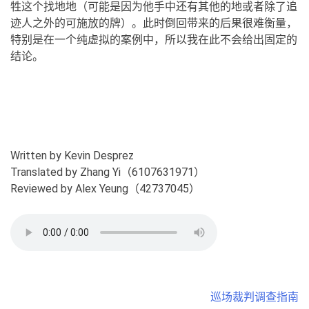
牲这个找地地（可能是因为他手中还有其他的地或者除了追
迹人之外的可施放的牌）。此时倒回带来的后果很难衡量，
特别是在一个纯虚拟的案例中，所以我在此不会给出固定的
结论。
Written by Kevin Desprez
Translated by Zhang Yi（6107631971）
Reviewed by Alex Yeung（42737045）
Post
巡场裁判调查指南