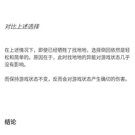
对比上述选择
在上述情况下，即使已经牺牲了找地地，选择倒回依然是轻
松和简单的。原因在于，此时找地地的异能对游戏状态几乎
没有影响。
而保持游戏状态不变，反而会对游戏状态产生确切的伤害。
结论