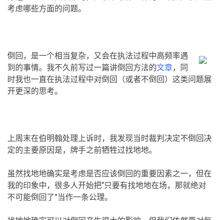
考虑哪些方面的问题。
倒回，是一个相当复杂，又会在执法过程中高频率遇
到的事情。我不久前写过一篇讲倒回方法的
文章
，同
时我也一直在执法过程中对倒回（或者不倒回）这类问题展
开更深的思考。
上周末在伯明翰处理上诉时，我发现当时裁判决定不倒回决
定的主要原因是，牌手之前牺牲过找地地。
虽然找地地确实是考虑是否应该倒回的重要因素之一，但在
我的印象中，很多人开始把“只要有找地地在场，那就绝对
不可能倒回了”当作一条公理。