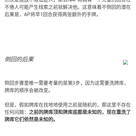
不倦人可能产生线索之前就解决他。这意味着不倒回的潜在
后果是，AP将早1回合获得两张额外的手牌。
倒回的后果
倒回步骤里唯一需要考量的是第3步，因为这需要洗牌库，
牌库的顺序会被改变。
但是，假如牌库在找地地使用之前是随机的，那这里不存在
任何问题：
之前的牌库顶和牌库底都是未知的，现在重洗了
牌库它们依然是未知的。