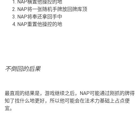
NAP横置他操控的地
NAP将一张随机手牌放回牌库顶
NAP将奉还拿回手中
NAP重置他操控的地
不倒回的后果
最直观的结果是，游戏继续之后，NAP可能通过刚抓的牌得
知了找什么地更好，所以他可能会在法术力基础上占点便
宜。