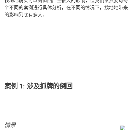
找地地确实可以对倒回产生很大的影响，但我们依然要对每
个不同的案例进行具体分析，在不同的情况下，找地地带来
的影响到底有多大。
案例 1: 涉及抓牌的倒回
情景