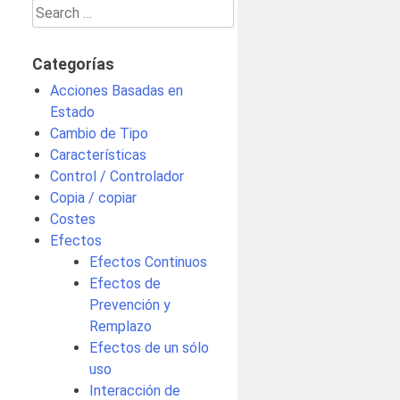
Search
for:
Categorías
Acciones Basadas en
Estado
Cambio de Tipo
Características
Control / Controlador
Copia / copiar
Costes
Efectos
Efectos Continuos
Efectos de
Prevención y
Remplazo
Efectos de un sólo
uso
Interacción de