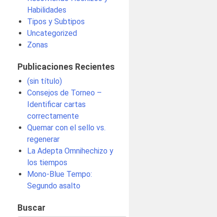
Habilidades
Tipos y Subtipos
Uncategorized
Zonas
Publicaciones Recientes
(sin título)
Consejos de Torneo –
Identificar cartas
correctamente
Quemar con el sello vs.
regenerar
La Adepta Omnihechizo y
los tiempos
Mono-Blue Tempo:
Segundo asalto
Buscar