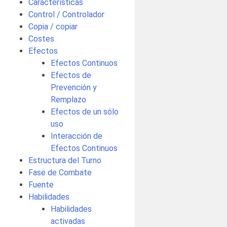
Características
Control / Controlador
Copia / copiar
Costes
Efectos
Efectos Continuos
Efectos de
Prevención y
Remplazo
Efectos de un sólo
uso
Interacción de
Efectos Continuos
Estructura del Turno
Fase de Combate
Fuente
Habilidades
Habilidades
activadas