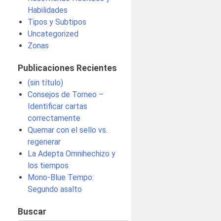
Habilidades
Tipos y Subtipos
Uncategorized
Zonas
Publicaciones Recientes
(sin título)
Consejos de Torneo –
Identificar cartas
correctamente
Quemar con el sello vs.
regenerar
La Adepta Omnihechizo y
los tiempos
Mono-Blue Tempo:
Segundo asalto
Buscar