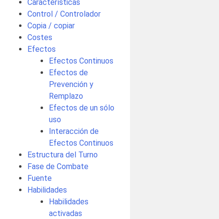
Características
Control / Controlador
Copia / copiar
Costes
Efectos
Efectos Continuos
Efectos de
Prevención y
Remplazo
Efectos de un sólo
uso
Interacción de
Efectos Continuos
Estructura del Turno
Fase de Combate
Fuente
Habilidades
Habilidades
activadas