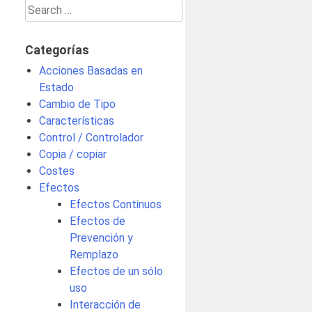
Search
for:
Categorías
Acciones Basadas en
Estado
Cambio de Tipo
Características
Control / Controlador
Copia / copiar
Costes
Efectos
Efectos Continuos
Efectos de
Prevención y
Remplazo
Efectos de un sólo
uso
Interacción de