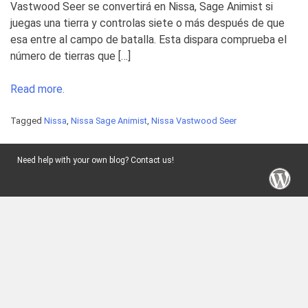
Vastwood Seer se convertirá en Nissa, Sage Animist si
juegas una tierra y controlas siete o más después de que
esa entre al campo de batalla. Esta dispara comprueba el
número de tierras que […]
Read more.
Tagged
Nissa
,
Nissa Sage Animist
,
Nissa Vastwood Seer
Need help with your own blog? Contact us!