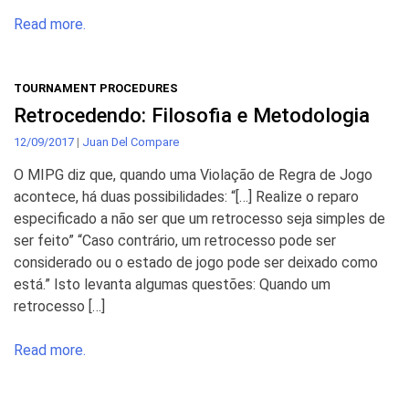
Read more.
TOURNAMENT PROCEDURES
Retrocedendo: Filosofia e Metodologia
12/09/2017
|
Juan Del Compare
O MIPG diz que, quando uma Violação de Regra de Jogo
acontece, há duas possibilidades: “[…] Realize o reparo
especificado a não ser que um retrocesso seja simples de
ser feito” “Caso contrário, um retrocesso pode ser
considerado ou o estado de jogo pode ser deixado como
está.” Isto levanta algumas questões: Quando um
retrocesso […]
Read more.