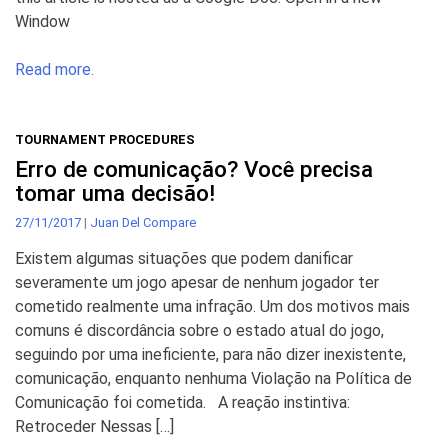
Window
Read more.
TOURNAMENT PROCEDURES
Erro de comunicação? Você precisa
tomar uma decisão!
27/11/2017
|
Juan Del Compare
Existem algumas situações que podem danificar
severamente um jogo apesar de nenhum jogador ter
cometido realmente uma infração. Um dos motivos mais
comuns é discordância sobre o estado atual do jogo,
seguindo por uma ineficiente, para não dizer inexistente,
comunicação, enquanto nenhuma Violação na Política de
Comunicação foi cometida. A reação instintiva:
Retroceder Nessas […]