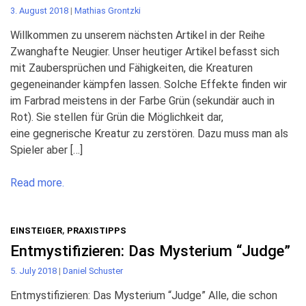
3. August 2018
|
Mathias Grontzki
Willkommen zu unserem nächsten Artikel in der Reihe
Zwanghafte Neugier. Unser heutiger Artikel befasst sich
mit Zaubersprüchen und Fähigkeiten, die Kreaturen
gegeneinander kämpfen lassen. Solche Effekte finden wir
im Farbrad meistens in der Farbe Grün (sekundär auch in
Rot). Sie stellen für Grün die Möglichkeit dar,
eine gegnerische Kreatur zu zerstören. Dazu muss man als
Spieler aber […]
Read more.
EINSTEIGER
,
PRAXISTIPPS
Entmystifizieren: Das Mysterium “Judge”
5. July 2018
|
Daniel Schuster
Entmystifizieren: Das Mysterium “Judge” Alle, die schon