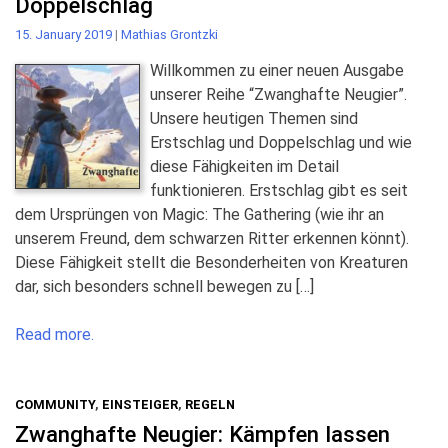
Doppelschlag
15. January 2019
|
Mathias Grontzki
Willkommen zu einer neuen Ausgabe
unserer Reihe “Zwanghafte Neugier”.
Unsere heutigen Themen sind
Erstschlag und Doppelschlag und wie
diese Fähigkeiten im Detail
funktionieren. Erstschlag gibt es seit
dem Ursprüngen von Magic: The Gathering (wie ihr an
unserem Freund, dem schwarzen Ritter erkennen könnt).
Diese Fähigkeit stellt die Besonderheiten von Kreaturen
dar, sich besonders schnell bewegen zu […]
Read more.
COMMUNITY
,
EINSTEIGER
,
REGELN
Zwanghafte Neugier: Kämpfen lassen