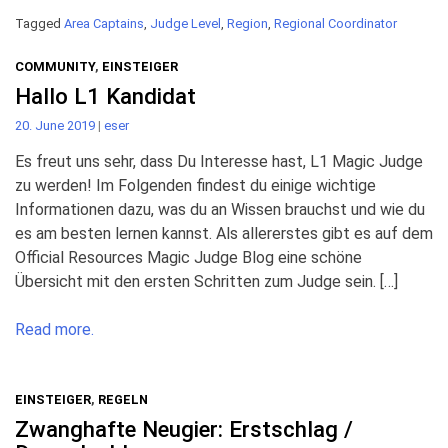
Tagged
Area Captains
,
Judge Level
,
Region
,
Regional Coordinator
COMMUNITY
,
EINSTEIGER
Hallo L1 Kandidat
20. June 2019
|
eser
Es freut uns sehr, dass Du Interesse hast, L1 Magic Judge
zu werden! Im Folgenden findest du einige wichtige
Informationen dazu, was du an Wissen brauchst und wie du
es am besten lernen kannst. Als allererstes gibt es auf dem
Official Resources Magic Judge Blog eine schöne
Übersicht mit den ersten Schritten zum Judge sein. […]
Read more.
EINSTEIGER
,
REGELN
Zwanghafte Neugier: Erstschlag /