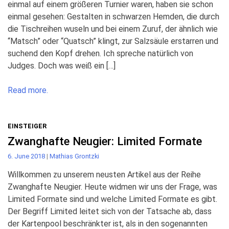
einmal auf einem größeren Turnier waren, haben sie schon
einmal gesehen: Gestalten in schwarzen Hemden, die durch
die Tischreihen wuseln und bei einem Zuruf, der ähnlich wie
“Matsch” oder “Quatsch” klingt, zur Salzsäule erstarren und
suchend den Kopf drehen. Ich spreche natürlich von
Judges. Doch was weiß ein […]
Read more.
EINSTEIGER
Zwanghafte Neugier: Limited Formate
6. June 2018
|
Mathias Grontzki
Willkommen zu unserem neusten Artikel aus der Reihe
Zwanghafte Neugier. Heute widmen wir uns der Frage, was
Limited Formate sind und welche Limited Formate es gibt.
Der Begriff Limited leitet sich von der Tatsache ab, dass
der Kartenpool beschränkter ist, als in den sogenannten