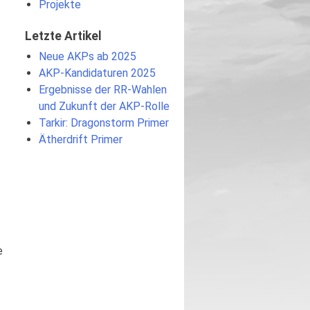
Projekte
Letzte Artikel
Neue AKPs ab 2025
AKP-Kandidaturen 2025
Ergebnisse der RR-Wahlen
und Zukunft der AKP-Rolle
Tarkir: Dragonstorm Primer
Ätherdrift Primer
e