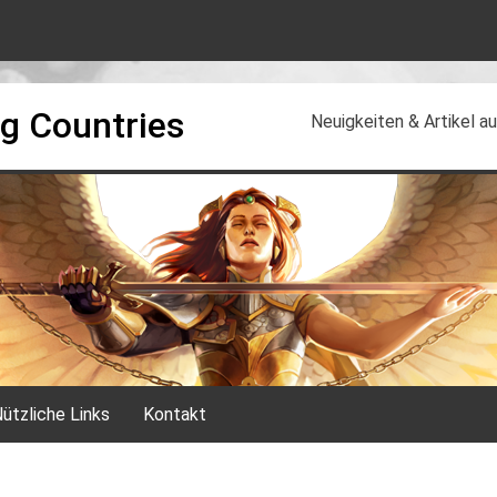
g Countries
Neuigkeiten & Artikel 
ützliche Links
Kontakt