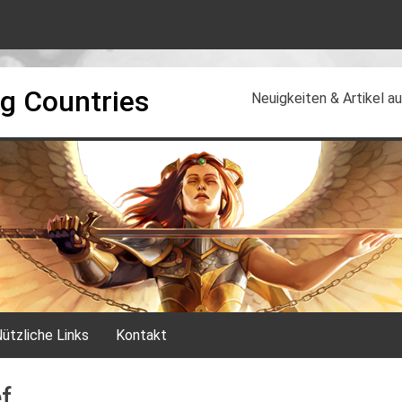
g Countries
Neuigkeiten & Artikel 
ützliche Links
Kontakt
f