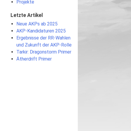
Projekte
Letzte Artikel
Neue AKPs ab 2025
AKP-Kandidaturen 2025
Ergebnisse der RR-Wahlen
und Zukunft der AKP-Rolle
Tarkir: Dragonstorm Primer
Ätherdrift Primer