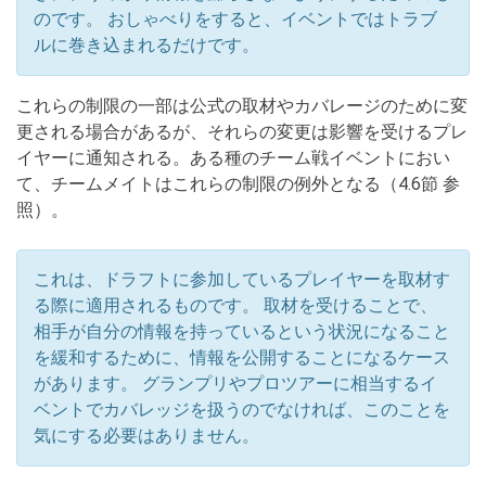
のです。 おしゃべりをすると、イベントではトラブ
ルに巻き込まれるだけです。
これらの制限の一部は公式の取材やカバレージのために変
更される場合があるが、それらの変更は影響を受けるプレ
イヤーに通知される。ある種のチーム戦イベントにおい
て、チームメイトはこれらの制限の例外となる（4.6節 参
照）。
これは、ドラフトに参加しているプレイヤーを取材す
る際に適用されるものです。 取材を受けることで、
相手が自分の情報を持っているという状況になること
を緩和するために、情報を公開することになるケース
があります。 グランプリやプロツアーに相当するイ
ベントでカバレッジを扱うのでなければ、このことを
気にする必要はありません。