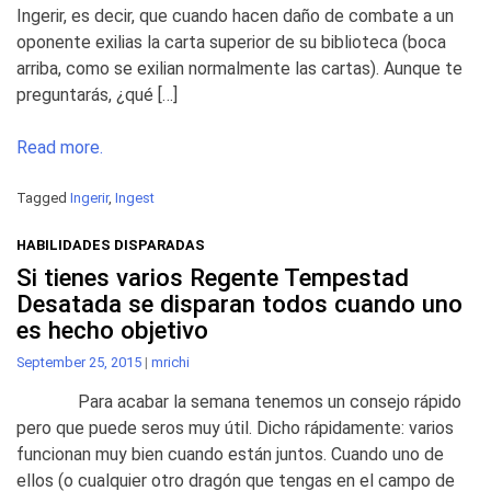
Ingerir, es decir, que cuando hacen daño de combate a un
oponente exilias la carta superior de su biblioteca (boca
arriba, como se exilian normalmente las cartas). Aunque te
preguntarás, ¿qué […]
Read more.
Tagged
Ingerir
,
Ingest
HABILIDADES DISPARADAS
Si tienes varios Regente Tempestad
Desatada se disparan todos cuando uno
es hecho objetivo
September 25, 2015
|
mrichi
Para acabar la semana tenemos un consejo rápido
pero que puede seros muy útil. Dicho rápidamente: varios
funcionan muy bien cuando están juntos. Cuando uno de
ellos (o cualquier otro dragón que tengas en el campo de