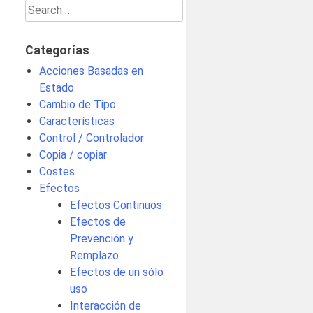
Search
for:
Categorías
Acciones Basadas en
Estado
Cambio de Tipo
Características
Control / Controlador
Copia / copiar
Costes
Efectos
Efectos Continuos
Efectos de
Prevención y
Remplazo
Efectos de un sólo
uso
Interacción de