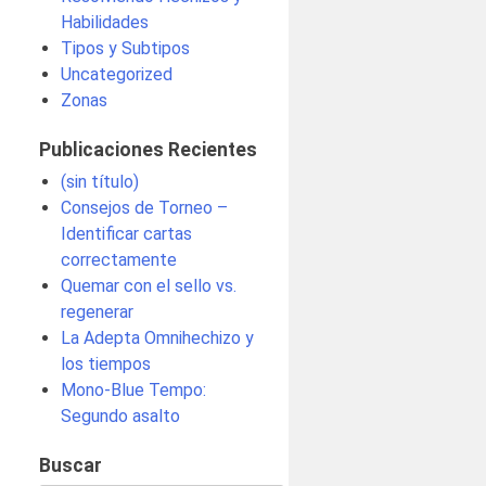
Habilidades
Tipos y Subtipos
Uncategorized
Zonas
Publicaciones Recientes
(sin título)
Consejos de Torneo –
Identificar cartas
correctamente
Quemar con el sello vs.
regenerar
La Adepta Omnihechizo y
los tiempos
Mono-Blue Tempo:
Segundo asalto
Buscar