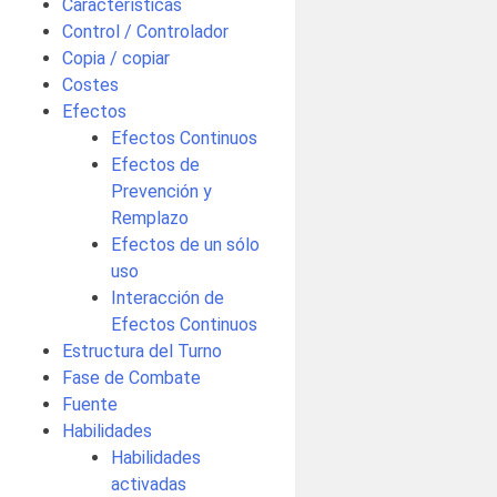
Características
Control / Controlador
Copia / copiar
Costes
Efectos
Efectos Continuos
Efectos de
Prevención y
Remplazo
Efectos de un sólo
uso
Interacción de
Efectos Continuos
Estructura del Turno
Fase de Combate
Fuente
Habilidades
Habilidades
activadas