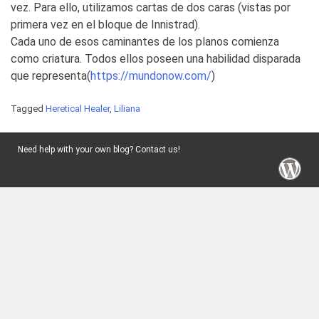
vez. Para ello, utilizamos cartas de dos caras (vistas por
primera vez en el bloque de Innistrad).
Cada uno de esos caminantes de los planos comienza
como criatura. Todos ellos poseen una habilidad disparada
que representa(
https://mundonow.com/
)
Tagged
Heretical Healer
,
Liliana
Need help with your own blog? Contact us!