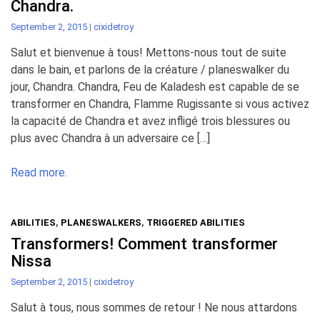
Chandra.
September 2, 2015
|
cixidetroy
Salut et bienvenue à tous! Mettons-nous tout de suite
dans le bain, et parlons de la créature / planeswalker du
jour, Chandra. Chandra, Feu de Kaladesh est capable de se
transformer en Chandra, Flamme Rugissante si vous activez
la capacité de Chandra et avez infligé trois blessures ou
plus avec Chandra à un adversaire ce […]
Read more.
ABILITIES
,
PLANESWALKERS
,
TRIGGERED ABILITIES
Transformers! Comment transformer
Nissa
September 2, 2015
|
cixidetroy
Salut à tous, nous sommes de retour ! Ne nous attardons