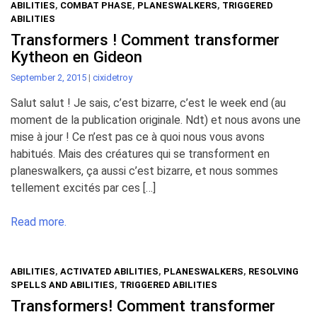
ABILITIES
,
COMBAT PHASE
,
PLANESWALKERS
,
TRIGGERED
ABILITIES
Transformers ! Comment transformer
Kytheon en Gideon
September 2, 2015
|
cixidetroy
Salut salut ! Je sais, c’est bizarre, c’est le week end (au
moment de la publication originale. Ndt) et nous avons une
mise à jour ! Ce n’est pas ce à quoi nous vous avons
habitués. Mais des créatures qui se transforment en
planeswalkers, ça aussi c’est bizarre, et nous sommes
tellement excités par ces […]
Read more.
ABILITIES
,
ACTIVATED ABILITIES
,
PLANESWALKERS
,
RESOLVING
SPELLS AND ABILITIES
,
TRIGGERED ABILITIES
Transformers! Comment transformer