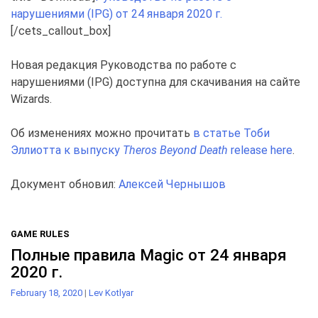
нарушениями (IPG) от 24 января 2020 г.
[/cets_callout_box]
Новая редакция Руководства по работе с
нарушениями (IPG) доступна для скачивания на сайте
Wizards.
Об изменениях можно прочитать
в статье Тоби
Эллиотта к выпуску
Theros Beyond Death
release here
.
Документ обновил:
Алексей Чернышов
GAME RULES
Полные правила Magic от 24 января
2020 г.
February 18, 2020
|
Lev Kotlyar