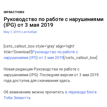
INFRACTIONS
Руководство по работе с нарушениями
(IPG) от 3 мая 2019
May 7, 2019
|
Lev Kotlyar
[cets_callout_box style=’gray’ align=’right’
title=’Download’]
Руководство по работе с
нарушениями (IPG) от 3 мая 2019
[/cets_callout_box]
Новая редакция Руководства по работе с
нарушениями (IPG). Последняя версия от 3 мая 2019
года доступна для скачивания здесь.
Об изменениях можно прочитать
в переводе блога
Тоби Эллиотта
.