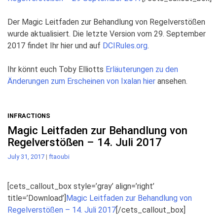
Der Magic Leitfaden zur Behandlung von Regelverstößen
wurde aktualisiert. Die letzte Version vom 29. September
2017 findet Ihr hier und auf
DCIRules.org
.
Ihr könnt euch Toby Elliotts
Erläuterungen zu den
Änderungen zum Erscheinen von Ixalan hier
ansehen.
INFRACTIONS
Magic Leitfaden zur Behandlung von
Regelverstößen – 14. Juli 2017
July 31, 2017
|
ftaoubi
[cets_callout_box style=’gray’ align=’right’
title=’Download’]
Magic Leitfaden zur Behandlung von
Regelverstößen – 14. Juli 2017
[/cets_callout_box]