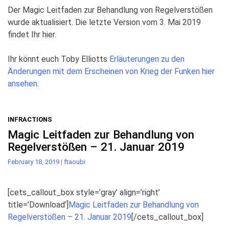
Der Magic Leitfaden zur Behandlung von Regelverstößen
wurde aktualisiert. Die letzte Version vom 3. Mai 2019
findet Ihr hier.
Ihr könnt euch Toby Elliotts
Erläuterungen zu den
Änderungen mit dem Erscheinen von Krieg der Funken hier
ansehen
.
INFRACTIONS
Magic Leitfaden zur Behandlung von
Regelverstößen – 21. Januar 2019
February 18, 2019
|
ftaoubi
[cets_callout_box style=’gray’ align=’right’
title=’Download’]
Magic Leitfaden zur Behandlung von
Regelverstößen – 21. Januar 2019
[/cets_callout_box]