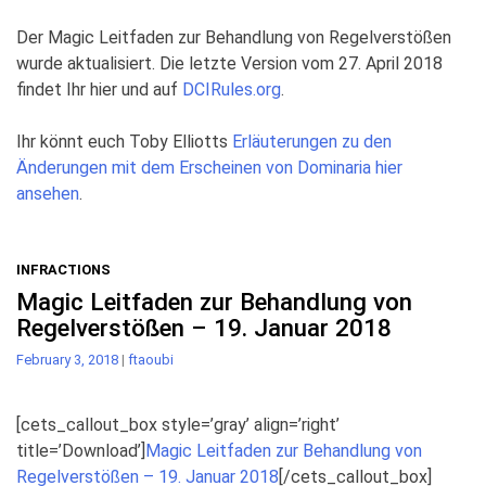
Der Magic Leitfaden zur Behandlung von Regelverstößen
wurde aktualisiert. Die letzte Version vom 27. April 2018
findet Ihr hier und auf
DCIRules.org
.
Ihr könnt euch Toby Elliotts
Erläuterungen zu den
Änderungen mit dem Erscheinen von Dominaria hier
ansehen
.
INFRACTIONS
Magic Leitfaden zur Behandlung von
Regelverstößen – 19. Januar 2018
February 3, 2018
|
ftaoubi
[cets_callout_box style=’gray’ align=’right’
title=’Download’]
Magic Leitfaden zur Behandlung von
Regelverstößen – 19. Januar 2018
[/cets_callout_box]