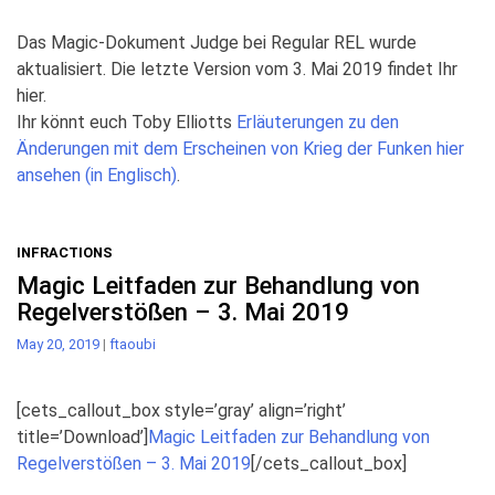
Das Magic-Dokument Judge bei Regular REL wurde
aktualisiert. Die letzte Version vom 3. Mai 2019 findet Ihr
hier.
Ihr könnt euch Toby Elliotts
Erläuterungen zu den
Änderungen mit dem Erscheinen von Krieg der Funken hier
ansehen (in Englisch)
.
INFRACTIONS
Magic Leitfaden zur Behandlung von
Regelverstößen – 3. Mai 2019
May 20, 2019
|
ftaoubi
[cets_callout_box style=’gray’ align=’right’
title=’Download’]
Magic Leitfaden zur Behandlung von
Regelverstößen – 3. Mai 2019
[/cets_callout_box]