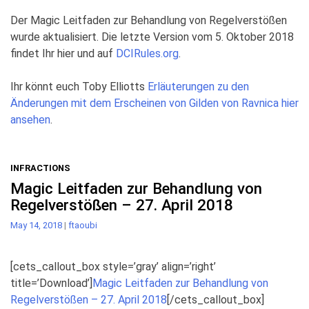
Der Magic Leitfaden zur Behandlung von Regelverstößen
wurde aktualisiert. Die letzte Version vom 5. Oktober 2018
findet Ihr hier und auf
DCIRules.org
.
Ihr könnt euch Toby Elliotts
Erläuterungen zu den
Änderungen mit dem Erscheinen von Gilden von Ravnica hier
ansehen
.
INFRACTIONS
Magic Leitfaden zur Behandlung von
Regelverstößen – 27. April 2018
May 14, 2018
|
ftaoubi
[cets_callout_box style=’gray’ align=’right’
title=’Download’]
Magic Leitfaden zur Behandlung von
Regelverstößen – 27. April 2018
[/cets_callout_box]