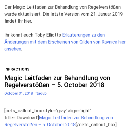
Der Magic Leitfaden zur Behandlung von Regelverstößen
wurde aktualisiert. Die letzte Version vom 21. Januar 2019
findet Ihr hier.
Ihr könnt euch Toby Elliotts
Erläuterungen zu den
Änderungen mit dem Erscheinen von Gilden von Ravnica hier
ansehen
.
INFRACTIONS
Magic Leitfaden zur Behandlung von
Regelverstößen – 5. October 2018
October 31, 2018
|
ftaoubi
[cets_callout_box style=’gray’ align=’right’
title=’Download’]
Magic Leitfaden zur Behandlung von
Regelverstößen – 5. October 2018
[/cets_callout_box]