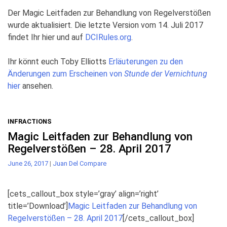
Der Magic Leitfaden zur Behandlung von Regelverstößen
wurde aktualisiert. Die letzte Version vom 14. Juli 2017
findet Ihr hier und auf
DCIRules.org
.
Ihr könnt euch Toby Elliotts
Erläuterungen zu den
Änderungen zum Erscheinen von
Stunde der Vernichtung
hier
ansehen.
INFRACTIONS
Magic Leitfaden zur Behandlung von
Regelverstößen – 28. April 2017
June 26, 2017
|
Juan Del Compare
[cets_callout_box style=’gray’ align=’right’
title=’Download’]
Magic Leitfaden zur Behandlung von
Regelverstößen – 28. April 2017
[/cets_callout_box]