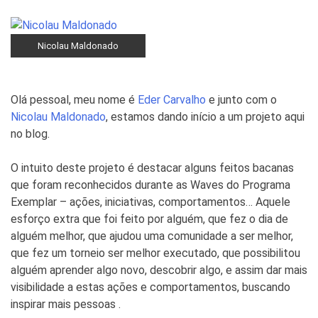
Nicolau Maldonado
Olá pessoal, meu nome é
Eder Carvalho
e junto com o
Nicolau Maldonado
, estamos dando início a um projeto aqui
no blog.
O intuito deste projeto é destacar alguns feitos bacanas
que foram reconhecidos durante as Waves do Programa
Exemplar – ações, iniciativas, comportamentos… Aquele
esforço extra que foi feito por alguém, que fez o dia de
alguém melhor, que ajudou uma comunidade a ser melhor,
que fez um torneio ser melhor executado, que possibilitou
alguém aprender algo novo, descobrir algo, e assim dar mais
visibilidade a estas ações e comportamentos, buscando
inspirar mais pessoas .