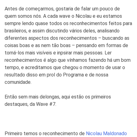
Antes de começarmos, gostaria de falar um pouco de
quem somos nós. A cada wave o Nicolau e eu estamos
sempre lendo quase todos os reconhecimentos feitos para
brasileiros, e assim discutindo vários deles, analisando
diferentes aspectos dos reconhecimentos – buscando as
coisas boas e as nem tão boas – pensando em formas de
torná-los mais visíveis e inpsirar mais pessoas. Ler
reconhecimentos é algo que vínhamos fazendo há um bom
tempo, e acreditamos que chegou o momento de usar o
resultado disso em prol do Programa e de nossa
comunidade.
Então sem mais delongas, aqui estão os primeiros
destaques, da Wave #7.
Primeiro temos o reconhecimento de
Nicolau Maldonado