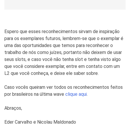
Espero que esses reconhecimentos sirvam de inspiração
para os exemplares futuros, lembrem-se que o exemplar é
uma das oportunidades que temos para reconhecer o
trabalho de nós como juízes, portanto não deixem de usar
seus slots, e caso você não tenha slot e tenha visto algo
que você considere exemplar, entre em contato com um
L2 que você conheça, e deixe ele saber sobre.
Caso vocês queiram ver todos os reconhecimentos feitos
por brasileiros na última wave
clique aqui
.
Abraços,
Eder Carvalho e Nicolau Maldonado