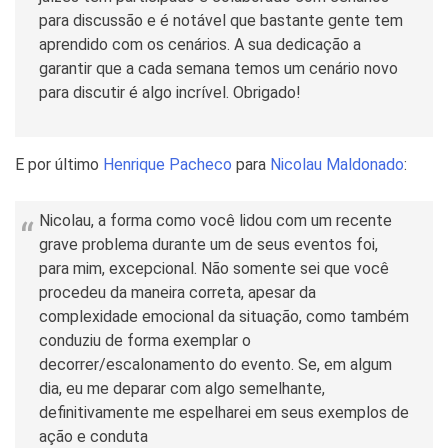
para discussão e é notável que bastante gente tem
aprendido com os cenários. A sua dedicação a
garantir que a cada semana temos um cenário novo
para discutir é algo incrível. Obrigado!
E por último
Henrique Pacheco
para
Nicolau Maldonado
:
Nicolau, a forma como você lidou com um recente
grave problema durante um de seus eventos foi,
para mim, excepcional. Não somente sei que você
procedeu da maneira correta, apesar da
complexidade emocional da situação, como também
conduziu de forma exemplar o
decorrer/escalonamento do evento. Se, em algum
dia, eu me deparar com algo semelhante,
definitivamente me espelharei em seus exemplos de
ação e conduta