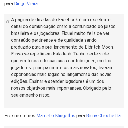
para
Diego Vieira
:
A página de dúvidas do Facebook é um excelente
canal de comunicação entre a comunidade de juízes
brasileira e os jogadores. Fiquei muito feliz de ver
conteúdo pertinente e de qualidade sendo
produzido para o pré-lançamento de Eldritch Moon.
E isso se repetiu em Kaladesh. Tenho certeza de
que em função dessas suas contribuições, muitos
jogadores, principalmente os mais novatos, tiveram
experiências mais legais no lançamento das novas
edições. Ensinar e atender jogadores é um dos
nossos objetivos mais importantes. Obrigado pelo
seu empenho nisso.
Próximo temos
Marcello Klingelfus
para
Bruna Chiochetta
: