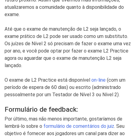
atualizaremos a comunidade quanto à disponibilidade do
exame.
Até que o exame de manutenção de L2 seja lançado, o
exame prático de L2 pode ser usado como um substituto.
Os juízes de Nível 2 só precisam de fazer o exame uma vez
por ano, e você pode optar por fazer o exame L2 Practice
agora ou aguardar que o exame de manutenção L2 seja
lançado.
O exame de L2 Practice está disponível
on-line
(com um
período de espera de 60 dias) ou escrito (administrado
pessoalmente por um Testador de Nível 3 ou Nível 2).
Formulário de feedback:
Por último, mas não menos importante, gostaríamos de
lembrá-lo sobre o
formulário de comentários do juiz
. Seu
objetivo é fornecer aos jogadores um canal para dizer ao